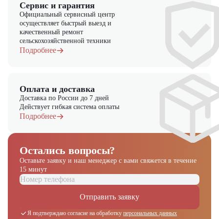
Сервис и гарантия
Официальный сервисный центр
осуществляет быстрый выезд и
качественный ремонт
сельскохозяйственной техники
Подробнее
Оплата и доставка
Доставка по России до 7 дней
Действует гибкая система оплаты
Подробнее
Остались вопросы?
Оставьте заявку и наш менеджер
с вами свяжется в течение
15 минут
Отправить заявку
Я подтверждаю согласие на обработку
персональных данных