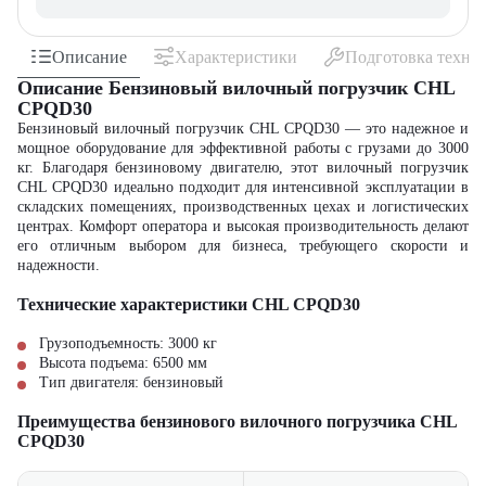
Описание
Характеристики
Подготовка техни
Описание Бензиновый вилочный погрузчик CHL
CPQD30
Бензиновый вилочный погрузчик CHL CPQD30 — это надежное и
мощное оборудование для эффективной работы с грузами до 3000
кг. Благодаря бензиновому двигателю, этот вилочный погрузчик
CHL CPQD30 идеально подходит для интенсивной эксплуатации в
складских помещениях, производственных цехах и логистических
центрах. Комфорт оператора и высокая производительность делают
его отличным выбором для бизнеса, требующего скорости и
надежности.
Технические характеристики CHL CPQD30
Грузоподъемность: 3000 кг
Высота подъема: 6500 мм
Тип двигателя: бензиновый
Преимущества бензинового вилочного погрузчика CHL
CPQD30