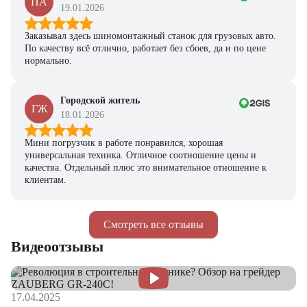
ПА
19.01.2026
Заказывал здесь шиномонтажный станок для грузовых авто.
По качеству всё отлично, работает без сбоев, да и по цене
нормально.
Городской житель
ГЖ
18.01.2026
Мини погрузчик в работе понравился, хорошая
универсальная техника. Отличное соотношение цены и
качества. Отдельный плюс это внимательное отношение к
клиентам.
Смотреть все отзывы
Видеоотзывы
17.04.2025