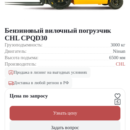
Бензиновый вилочный погрузчик
CHL CPQD30
Грузоподъемность:
3000
кг
Двигатель:
Nissan
Высота подъема:
6500
мм
Производитель:
CHL
Продажа в лизинг на выгодных условиях
Доставка в любой регион в РФ
Цена по запросу
Узнать цену
Задать вопрос