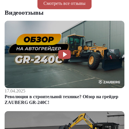
Смотреть все отзывы
Видеоотзывы
17.04.2025
Революция в строительной технике? Обзор на грейдер
ZAUBERG GR-240C!