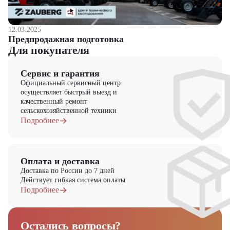
12.03.2025
Предпродажная подготовка
Для покупателя
Сервис и гарантия
Официальный сервисный центр
осуществляет быстрый выезд и
качественный ремонт
сельскохозяйственной техники
Подробнее
Оплата и доставка
Доставка по России до 7 дней
Действует гибкая система оплаты
Подробнее
Остались вопросы?