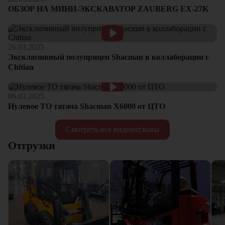
ОБЗОР НА МИНИ-ЭКСКАВАТОР ZAUBERG EX-27K
26.03.2025
Эксклюзивный полуприцеп Shacman в коллаборации с
Chitian
06.03.2025
Нулевое ТО тягача Shacman Х6000 от ЦТО
Смотреть все видеоотзывы
Отгрузки