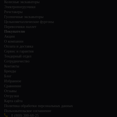
Колесные экскаваторы
Электропогрузчики
Ричстакеры
Гусеничные экскаваторы
Цельнометаллические фургоны
Перевозчики паллет
Покупателю
Акции
О компании
Оплата и доставка
Сервис и гарантия
Тендерный отдел
Сотрудничество
Контакты
Бренды
Блог
Избранное
Сравнение
Отзывы
Отгрузки
Карта сайта
Политика обработки персональных данных
Пользовательское соглашение
8 (800) 300-68-25