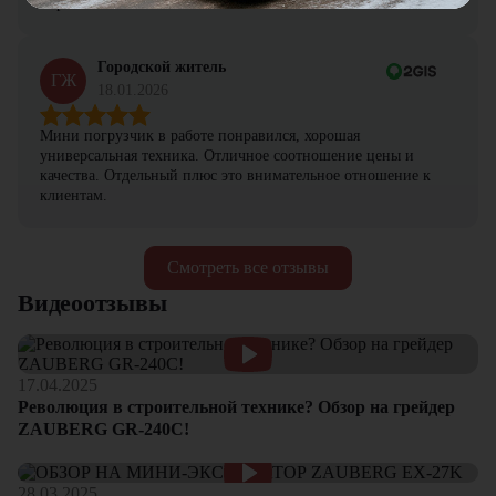
нормально.
Городской житель
ГЖ
18.01.2026
Мини погрузчик в работе понравился, хорошая
универсальная техника. Отличное соотношение цены и
качества. Отдельный плюс это внимательное отношение к
клиентам.
Смотреть все отзывы
Видеоотзывы
17.04.2025
Революция в строительной технике? Обзор на грейдер
ZAUBERG GR-240C!
28.03.2025