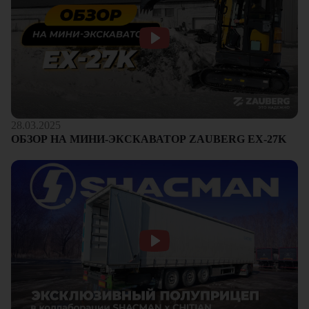
28.03.2025
ОБЗОР НА МИНИ-ЭКСКАВАТОР ZAUBERG EX-27K