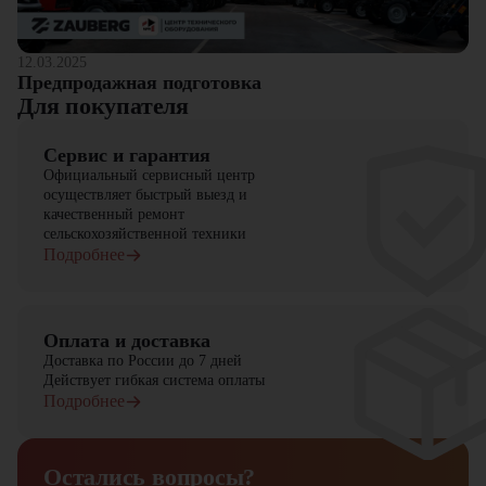
12.03.2025
Предпродажная подготовка
Для покупателя
Сервис и гарантия
Официальный сервисный центр
осуществляет быстрый выезд и
качественный ремонт
сельскохозяйственной техники
Подробнее
Оплата и доставка
Доставка по России до 7 дней
Действует гибкая система оплаты
Подробнее
Остались вопросы?