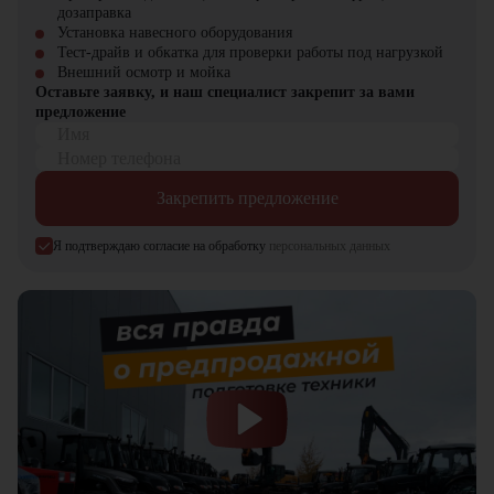
дозаправка
Установка навесного оборудования
Тест-драйв и обкатка для проверки работы под нагрузкой
Внешний осмотр и мойка
Оставьте заявку, и наш специалист закрепит за вами
предложение
Имя
Номер телефона
Закрепить предложение
Я подтверждаю согласие на обработку
персональных данных