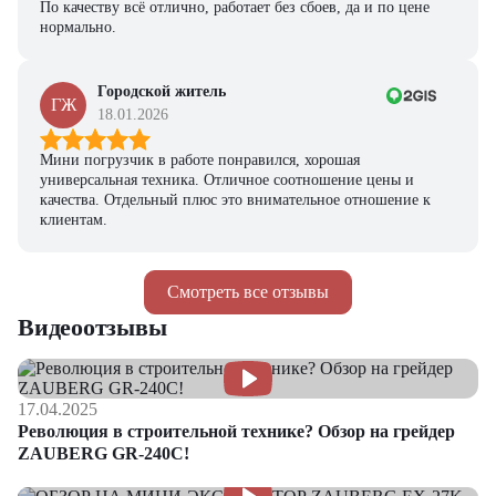
По качеству всё отлично, работает без сбоев, да и по цене
нормально.
Городской житель
ГЖ
18.01.2026
Мини погрузчик в работе понравился, хорошая
универсальная техника. Отличное соотношение цены и
качества. Отдельный плюс это внимательное отношение к
клиентам.
Смотреть все отзывы
Видеоотзывы
17.04.2025
Революция в строительной технике? Обзор на грейдер
ZAUBERG GR-240C!