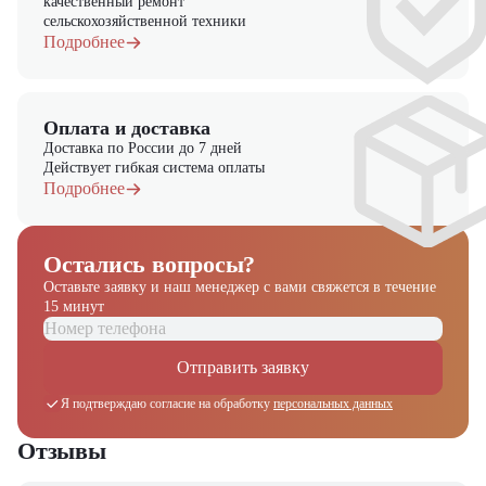
качественный ремонт
сельскохозяйственной техники
Подробнее
Оплата и доставка
Доставка по России до 7 дней
Действует гибкая система оплаты
Подробнее
Остались вопросы?
Оставьте заявку и наш менеджер
с вами свяжется в течение
15 минут
Отправить заявку
Я подтверждаю согласие на обработку
персональных данных
Отзывы