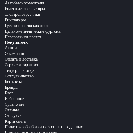
Автобетоносмесители
Колесные экскаваторы
Электропогрузчики
Ричстакеры
Гусеничные экскаваторы
Цельнометаллические фургоны
Перевозчики паллет
Покупателю
Акции
О компании
Оплата и доставка
Сервис и гарантия
Тендерный отдел
Сотрудничество
Контакты
Бренды
Блог
Избранное
Сравнение
Отзывы
Отгрузки
Карта сайта
Политика обработки персональных данных
Пользовательское соглашение