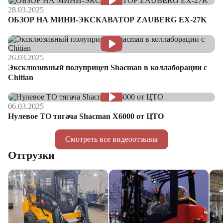
28.03.2025
ОБЗОР НА МИНИ-ЭКСКАВАТОР ZAUBERG EX-27K
26.03.2025
Эксклюзивный полуприцеп Shacman в коллаборации с
Chitian
06.03.2025
Нулевое ТО тягача Shacman Х6000 от ЦТО
Смотреть все видеоотзывы
Отгрузки