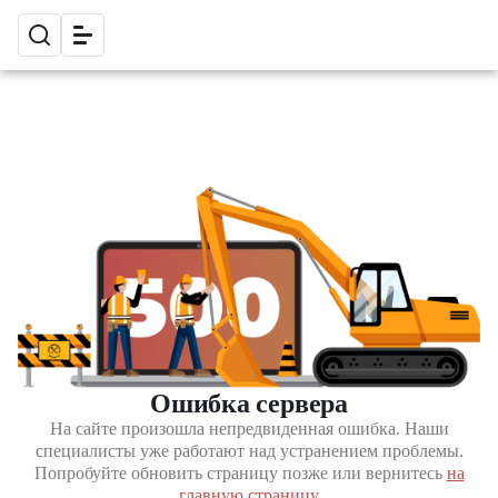
Ошибка сервера
На сайте произошла непредвиденная ошибка. Наши
специалисты уже работают над устранением проблемы.
Попробуйте обновить страницу позже или вернитесь
на
главную страницу