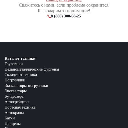
Свяжитесь с нами, если проблема сохранится.
Благодарим за понимание!
8 (800) 300-68-25
Каталог техники
Грузовики
Цельнометаллические фургоны
Складская техника
Погрузчики
Экскаваторы-погрузчики
Экскаваторы
Бульдозеры
Автогрейдеры
Портовая техника
Автокраны
Катки
Прицепы