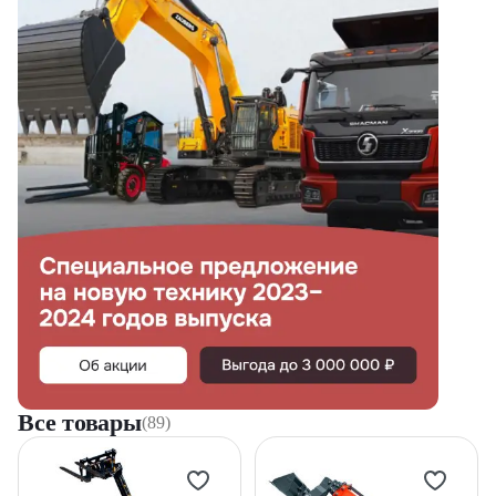
Все товары
(89)