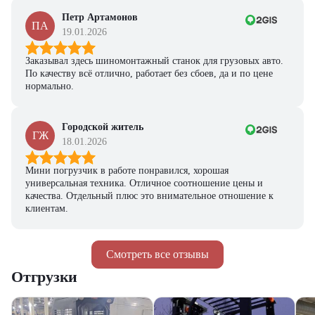
Петр Артамонов
ПА
19.01.2026
Заказывал здесь шиномонтажный станок для грузовых авто.
По качеству всё отлично, работает без сбоев, да и по цене
нормально.
Городской житель
ГЖ
18.01.2026
Мини погрузчик в работе понравился, хорошая
универсальная техника. Отличное соотношение цены и
качества. Отдельный плюс это внимательное отношение к
клиентам.
Смотреть все отзывы
Отгрузки