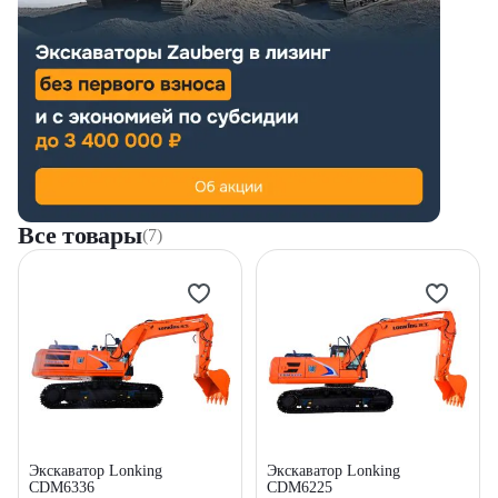
Все товары
(7)
Экскаватор Lonking
Экскаватор Lonking
CDM6336
CDM6225