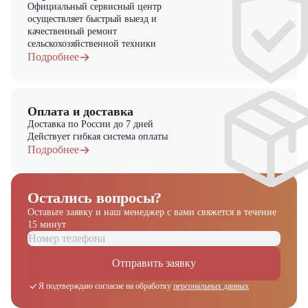
Официальный сервисный центр
осуществляет быстрый выезд и
качественный ремонт
сельскохозяйственной техники
Подробнее
Оплата и доставка
Доставка по России до 7 дней
Действует гибкая система оплаты
Подробнее
Остались вопросы?
Оставьте заявку и наш менеджер
с вами свяжется в течение
15 минут
Отправить заявку
Я подтверждаю согласие на обработку
персональных данных