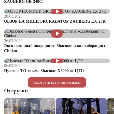
ZAUBERG GR-240C!
28.03.2025
ОБЗОР НА МИНИ-ЭКСКАВАТОР ZAUBERG EX-27K
26.03.2025
Эксклюзивный полуприцеп Shacman в коллаборации с
Chitian
06.03.2025
Нулевое ТО тягача Shacman Х6000 от ЦТО
Смотреть все видеоотзывы
Отгрузки