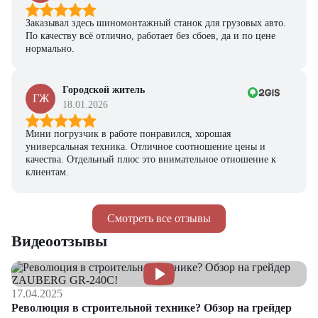
Заказывал здесь шиномонтажный станок для грузовых авто.
По качеству всё отлично, работает без сбоев, да и по цене
нормально.
Городской житель
ГЖ
18.01.2026
Мини погрузчик в работе понравился, хорошая
универсальная техника. Отличное соотношение цены и
качества. Отдельный плюс это внимательное отношение к
клиентам.
Смотреть все отзывы
Видеоотзывы
17.04.2025
Революция в строительной технике? Обзор на грейдер