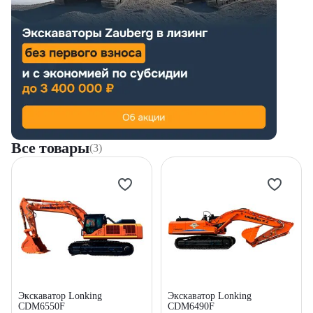
Все товары
(3)
Экскаватор Lonking
Экскаватор Lonking
CDM6550F
CDM6490F