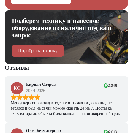
Подберем технику и навесное
оборудование из наличия под ваш
запрос
Подобрать технику
Отзывы
Кирилл Озеров
КО
20.01.2026
Менеджер сопровождал сделку от начала и до конца, не
терялся и был на связи можно сказать 24 на 7. Доставка
экскаватора до объекта была выполнена в оговоренный срок.
Олег Безматерных