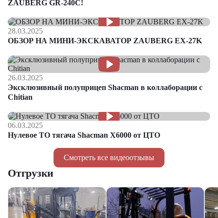
ZAUBERG GR-240C!
28.03.2025
ОБЗОР НА МИНИ-ЭКСКАВАТОР ZAUBERG EX-27K
26.03.2025
Эксклюзивный полуприцеп Shacman в коллаборации с
Chitian
06.03.2025
Нулевое ТО тягача Shacman Х6000 от ЦТО
Смотреть все видеоотзывы
Отгрузки