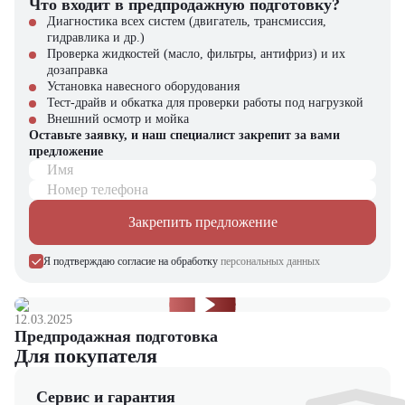
Что входит в предпродажную подготовку?
Диагностика всех систем (двигатель, трансмиссия,
гидравлика и др.)
Проверка жидкостей (масло, фильтры, антифриз) и их
дозаправка
Установка навесного оборудования
Тест-драйв и обкатка для проверки работы под нагрузкой
Внешний осмотр и мойка
Оставьте заявку, и наш специалист закрепит за вами
предложение
Имя
Номер телефона
Закрепить предложение
Я подтверждаю согласие на обработку
персональных данных
12.03.2025
Предпродажная подготовка
Для покупателя
Сервис и гарантия