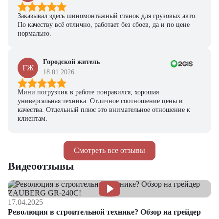
Заказывал здесь шиномонтажный станок для грузовых авто.
По качеству всё отлично, работает без сбоев, да и по цене
нормально.
Городской житель
ГЖ
18.01.2026
Мини погрузчик в работе понравился, хорошая
универсальная техника. Отличное соотношение цены и
качества. Отдельный плюс это внимательное отношение к
клиентам.
Смотреть все отзывы
Видеоотзывы
17.04.2025
Революция в строительной технике? Обзор на грейдер