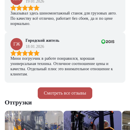
19.01.2026
Заказывал здесь шиномонтажный станок для грузовых авто.
По качеству всё отлично, работает без сбоев, да и по цене
нормально.
Городской житель
ГЖ
18.01.2026
Мини погрузчик в работе понравился, хорошая
универсальная техника. Отличное соотношение цены и
качества. Отдельный плюс это внимательное отношение к
клиентам.
Смотреть все отзывы
Отгрузки