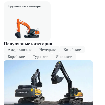
Крупные экскаваторы
Популярные категории
Американские
Немецкие
Китайские
Корейские
Турецкие
Японские