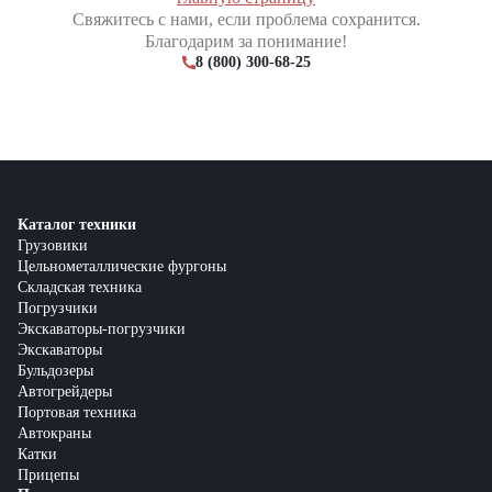
Свяжитесь с нами, если проблема сохранится.
Благодарим за понимание!
8 (800) 300-68-25
Каталог техники
Грузовики
Цельнометаллические фургоны
Складская техника
Погрузчики
Экскаваторы-погрузчики
Экскаваторы
Бульдозеры
Автогрейдеры
Портовая техника
Автокраны
Катки
Прицепы