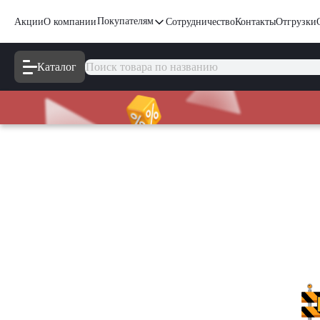
Покупателям
Акции
О компании
Сотрудничество
Контакты
Отгрузки
Каталог