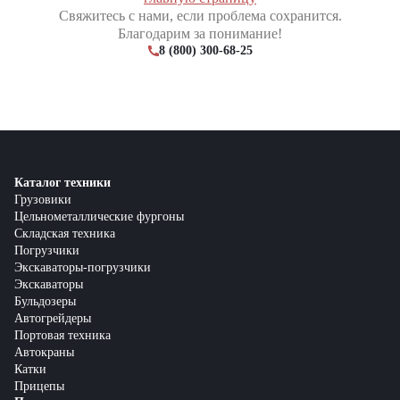
Свяжитесь с нами, если проблема сохранится.
Благодарим за понимание!
8 (800) 300-68-25
Каталог техники
Грузовики
Цельнометаллические фургоны
Складская техника
Погрузчики
Экскаваторы-погрузчики
Экскаваторы
Бульдозеры
Автогрейдеры
Портовая техника
Автокраны
Катки
Прицепы