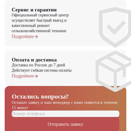
Сервис и гарантия
Официальный сервисный центр
осуществляет быстрый выезд и
качественный ремонт
сельскохозяйственной техники
Подробнее
Оплата и доставка
Доставка по России до 7 дней
Действует гибкая система оплаты
Подробнее
Остались вопросы?
Оставьте заявку и наш менеджер
с вами свяжется в течение
15 минут
Отправить заявку