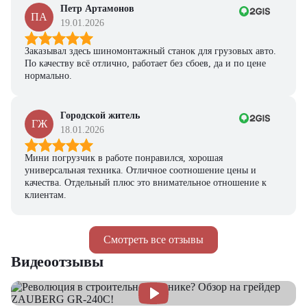
Петр Артамонов
ПА
19.01.2026
Заказывал здесь шиномонтажный станок для грузовых авто.
По качеству всё отлично, работает без сбоев, да и по цене
нормально.
Городской житель
ГЖ
18.01.2026
Мини погрузчик в работе понравился, хорошая
универсальная техника. Отличное соотношение цены и
качества. Отдельный плюс это внимательное отношение к
клиентам.
Смотреть все отзывы
Видеоотзывы