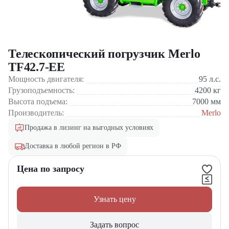
Телескопический погрузчик Merlo
TF42.7-EE
Мощность двигателя:
95
л.с.
Грузоподъемность:
4200
кг
Высота подъема:
7000
мм
Производитель:
Merlo
Продажа в лизинг на выгодных условиях
Доставка в любой регион в РФ
Цена по запросу
Узнать цену
Задать вопрос