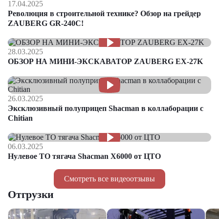
17.04.2025
Революция в строительной технике? Обзор на грейдер
ZAUBERG GR-240C!
28.03.2025
ОБЗОР НА МИНИ-ЭКСКАВАТОР ZAUBERG EX-27K
26.03.2025
Эксклюзивный полуприцеп Shacman в коллаборации с
Chitian
06.03.2025
Нулевое ТО тягача Shacman Х6000 от ЦТО
Смотреть все видеоотзывы
Отгрузки