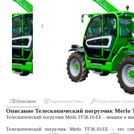
Описание
Характеристики
Подготовка техн
Описание Телескопический погрузчик Merlo 
Телескопический погрузчик Merlo TF38.10-EE – мощное и ма
Телескопический погрузчик Merlo TF38.10-EE – это со