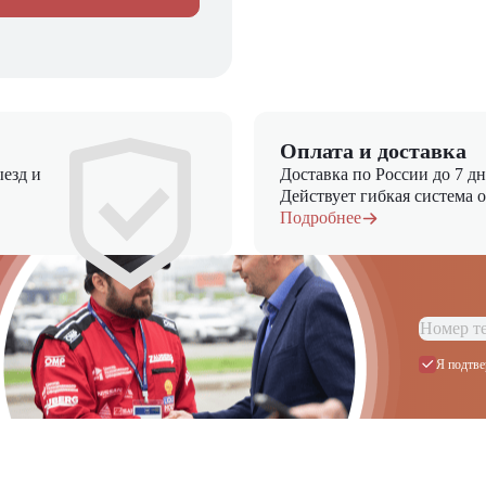
Оплата и доставка
езд и
Доставка по России до 7 д
Действует гибкая система 
Подробнее
Я подтве