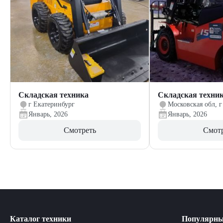
Складская техника
Складская техни
г Екатеринбург
Московская обл, г
Январь, 2026
Январь, 2026
Смотреть
Смот
Каталог техники
Популярны