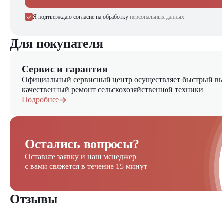
Я подтверждаю согласие на обработку
персональных данных
Для покупателя
Сервис и гарантия
Официальный сервисный центр осуществляет быстрый вы
качественный ремонт сельскохозяйственной техники
Подробнее
Остались вопросы?
Оставьте заявку и наш менеджер
с вами свяжется в течение 15 минут
Отзывы