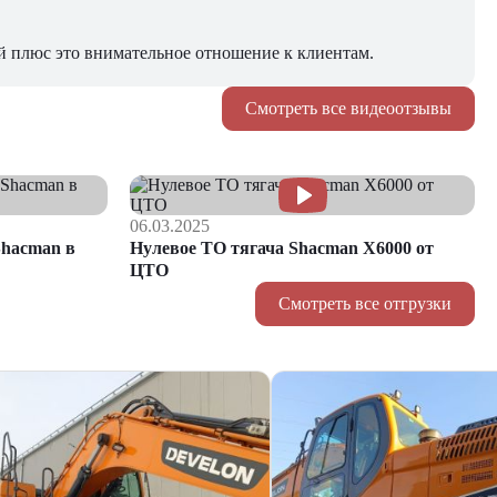
й плюс это внимательное отношение к клиентам.
Смотреть все видеоотзывы
06.03.2025
hacman в
Нулевое ТО тягача Shacman Х6000 от
ЦТО
Смотреть все отгрузки