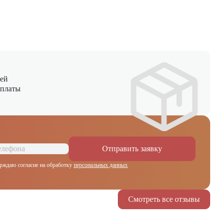
ней
оплаты
Отправить заявку
рждаю согласие на обработку
персональных данных
Смотреть все отзывы