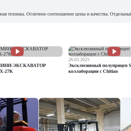
ная техника. Отличное соотношение цены и качества. Отдельны
26.03.2025
МИНИ-ЭКСКАВАТОР
Эксклюзивный полуприцеп S
X-27K
коллаборации с Chitian