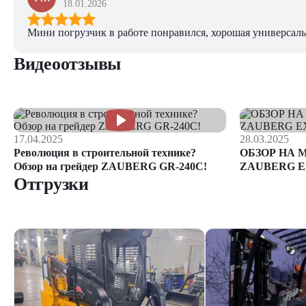
18.01.2026
Мини погрузчик в работе понравился, хорошая универсаль
Видеоотзывы
17.04.2025
28.03.2025
Революция в строительной технике?
ОБЗОР НА 
Обзор на грейдер ZAUBERG GR-240C!
ZAUBERG E
Отгрузки