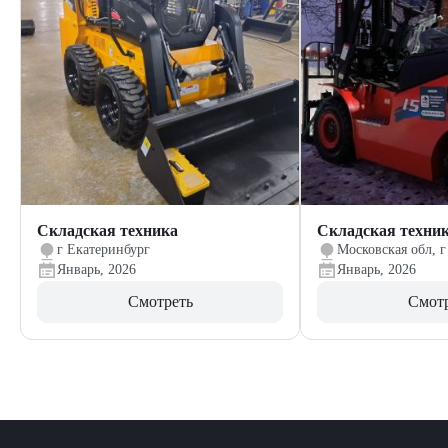
Складская техника
Складская техни
г Екатеринбург
Московская обл, г
Январь, 2026
Январь, 2026
Смотреть
Смот