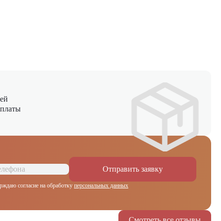
ней
оплаты
Отправить заявку
рждаю согласие на обработку
персональных данных
Смотреть все отзывы