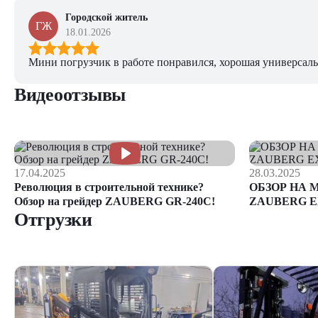
Городской житель
ГЖ
18.01.2026
Мини погрузчик в работе понравился, хорошая универсаль
Видеоотзывы
17.04.2025
28.03.2025
Революция в строительной технике?
ОБЗОР НА 
Обзор на грейдер ZAUBERG GR-240C!
ZAUBERG E
Отгрузки