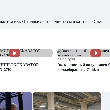
ная техника. Отличное соотношение цены и качества. Отдельны
26.03.2025
МИНИ-ЭКСКАВАТОР
Эксклюзивный полуприцеп S
X-27K
коллаборации с Chitian