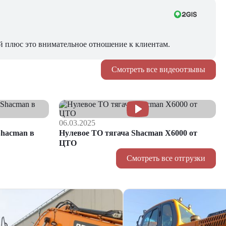
й плюс это внимательное отношение к клиентам.
Смотреть все видеоотзывы
06.03.2025
hacman в
Нулевое ТО тягача Shacman Х6000 от
ЦТО
Смотреть все отгрузки