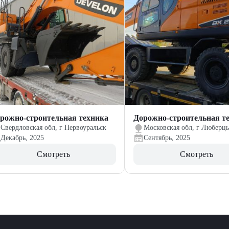
рожно-строительная техника
Дорожно-строительная т
Свердловская обл, г Первоуральск
Московская обл, г Люберц
Декабрь, 2025
Сентябрь, 2025
Смотреть
Смотреть