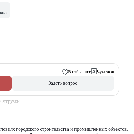
вка
Сравнить
В избранное
Задать вопрос
Отгрузки
словиях городского строительства и промышленных объектов.