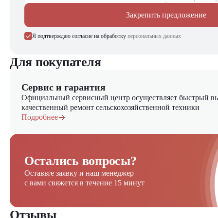
Закрепить предложение
Я подтверждаю согласие на обработку
персональных данных
Для покупателя
Сервис и гарантия
Официальный сервисный центр осуществляет быстрый вы
качественный ремонт сельскохозяйственной техники
Подробнее
Остались вопросы?
Оставьте заявку и наш менеджер
с вами свяжется в течение 15 минут
Отзывы