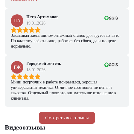
Петр Артамонов
ПА
19.01.2026
Заказывал здесь шиномонтажный станок для грузовых авто.
По качеству всё отлично, работает без сбоев, да и по цене
нормально.
Городской житель
ГЖ
18.01.2026
Мини погрузчик в работе понравился, хорошая
универсальная техника. Отличное соотношение цены и
качества. Отдельный плюс это внимательное отношение к
клиентам.
Смотреть все отзывы
Видеоотзывы