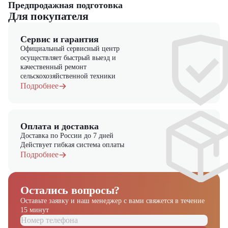
Предпродажная подготовка
Для покупателя
Сервис и гарантия
Официальный сервисный центр
осуществляет быстрый выезд и
качественный ремонт
сельскохозяйственной техники
Подробнее
Оплата и доставка
Доставка по России до 7 дней
Действует гибкая система оплаты
Подробнее
Остались вопросы?
Оставьте заявку и наш менеджер
с вами свяжется в течение
15 минут