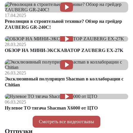
17.04.2025
Революция в строительной технике? Обзор на грейдер
ZAUBERG GR-240C!
28.03.2025
ОБЗОР НА МИНИ-ЭКСКАВАТОР ZAUBERG EX-27K
26.03.2025
Эксклюзивный полуприцеп Shacman в коллаборации с
Chitian
06.03.2025
Нулевое ТО тягача Shacman Х6000 от ЦТО
Смотреть все видеоотзывы
Отгрузки