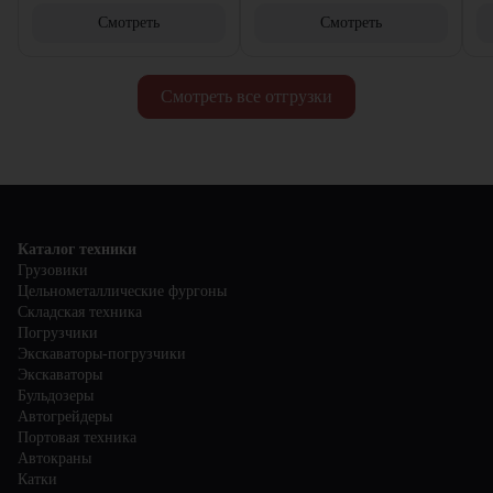
Смотреть
Смотреть
Смотреть все отгрузки
Каталог техники
Грузовики
Цельнометаллические фургоны
Складская техника
Погрузчики
Экскаваторы-погрузчики
Экскаваторы
Бульдозеры
Автогрейдеры
Портовая техника
Автокраны
Катки