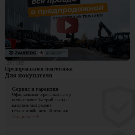
12.03.2025
Предпродажная подготовка
Для покупателя
Сервис и гарантия
Официальный сервисный центр
осуществляет быстрый выезд и
качественный ремонт
сельскохозяйственной техники
Подробнее