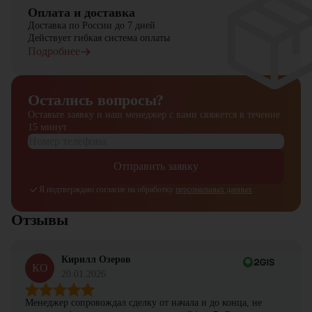
Оплата и доставка
Доставка по России до 7 дней
Действует гибкая система оплаты
Подробнее
Остались вопросы?
Оставьте заявку и наш менеджер
с вами свяжется в течение
15 минут
Отправить заявку
Я подтверждаю согласие на обработку
персональных данных
Отзывы
Кирилл Озеров
КО
20.01.2026
Менеджер сопровождал сделку от начала и до конца, не