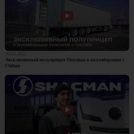
26.03.2025
Эксклюзивный полуприцеп Shacman в коллаборации с
Chitian