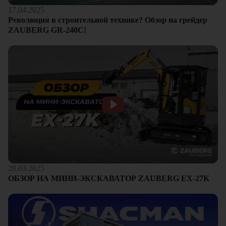
17.04.2025
Революция в строительной технике? Обзор на грейдер
ZAUBERG GR-240C!
28.03.2025
ОБЗОР НА МИНИ-ЭКСКАВАТОР ZAUBERG EX-27K