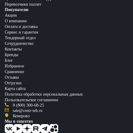
Перевозчики паллет
Покупателю
Акции
О компании
Оплата и доставка
Сервис и гарантия
Тендерный отдел
Сотрудничество
Контакты
Бренды
Блог
Избранное
Сравнение
Отзывы
Отгрузки
Карта сайта
Политика обработки персональных данных
Пользовательское соглашение
8 (800) 300-68-25
sale@centr-teh.ru
Кемерово
Мы в соцсетях