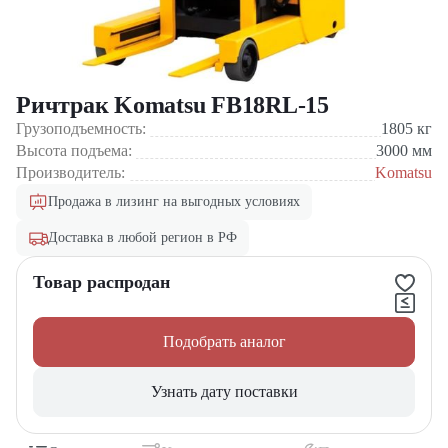
Ричтрак Komatsu FB18RL-15
Грузоподъемность:
1805
кг
Высота подъема:
3000
мм
Производитель:
Komatsu
Продажа в лизинг на выгодных условиях
Доставка в любой регион в РФ
Товар распродан
Подобрать аналог
Узнать дату поставки