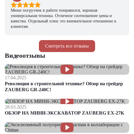
Мини погрузчик в работе понравился, хорошая
универсальная техника. Отличное соотношение цены и
качества. Отдельный плюс это внимательное отношение к
клиентам.
Смотреть все отзывы
Видеоотзывы
17.04.2025
Революция в строительной технике? Обзор на грейдер
ZAUBERG GR-240C!
28.03.2025
ОБЗОР НА МИНИ-ЭКСКАВАТОР ZAUBERG EX-27K