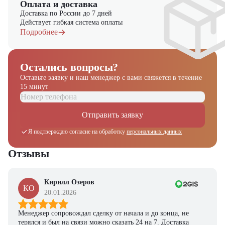
Оплата и доставка
Доставка по России до 7 дней
Действует гибкая система оплаты
Подробнее
Остались вопросы?
Оставьте заявку и наш менеджер
с вами свяжется в течение
15 минут
Отправить заявку
Я подтверждаю согласие на обработку
персональных данных
Отзывы
Кирилл Озеров
КО
20.01.2026
Менеджер сопровождал сделку от начала и до конца, не
терялся и был на связи можно сказать 24 на 7. Доставка