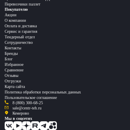
Перевозчики паллет
Покупателю
Акции
О компании
Оплата и доставка
Сервис и гарантия
Тендерный отдел
Сотрудничество
Контакты
Бренды
Блог
Избранное
Сравнение
Отзывы
Отгрузки
Карта сайта
Политика обработки персональных данных
Пользовательское соглашение
8 (800) 300-68-25
sale@centr-teh.ru
Кемерово
Мы в соцсетях