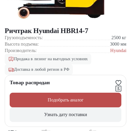
Ричтрак Hyundai HBR14-7
Грузоподъемность:
2500
кг
Высота подъема:
3000
мм
Производитель:
Hyundai
Продажа в лизинг на выгодных условиях
Доставка в любой регион в РФ
Товар распродан
Подобрать аналог
Узнать дату поставки