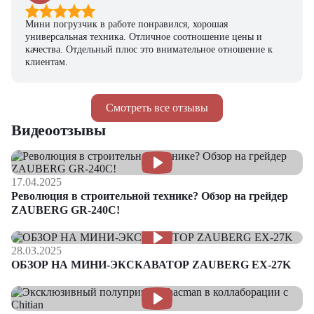
Мини погрузчик в работе понравился, хорошая
универсальная техника. Отличное соотношение цены и
качества. Отдельный плюс это внимательное отношение к
клиентам.
Смотреть все отзывы
Видеоотзывы
17.04.2025
Революция в строительной технике? Обзор на грейдер
ZAUBERG GR-240C!
28.03.2025
ОБЗОР НА МИНИ-ЭКСКАВАТОР ZAUBERG EX-27K