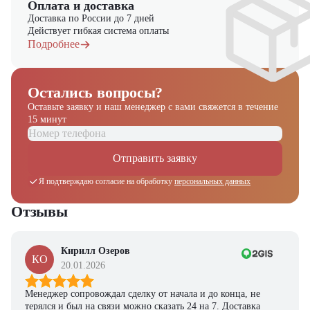
Оплата и доставка
7 в "ЦТО"!
Доставка по России до 7 дней
Действует гибкая система оплаты
Подробнее
Остались вопросы?
Оставьте заявку и наш менеджер
с вами свяжется в течение
15 минут
Отправить заявку
Я подтверждаю согласие на обработку
персональных данных
Отзывы
Кирилл Озеров
КО
20.01.2026
Менеджер сопровождал сделку от начала и до конца, не
терялся и был на связи можно сказать 24 на 7. Доставка