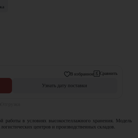
ка
Сравнить
В избранное
Узнать дату поставки
Отгрузки
й работы в условиях высокостеллажного хранения. Модель
 логистических центров и производственных складов.