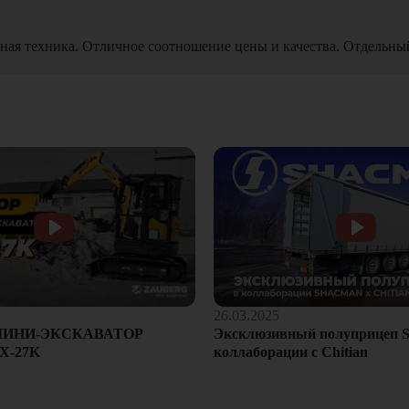
ная техника. Отличное соотношение цены и качества. Отдельны
26.03.2025
Эксклюзивный полуприцеп S
МИНИ-ЭКСКАВАТОР
коллаборации с Chitian
X-27K