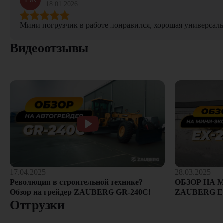
18.01.2026
Мини погрузчик в работе понравился, хорошая универсаль
Видеоотзывы
28.03.2025
17.04.2025
ОБЗОР НА 
Революция в строительной технике?
ZAUBERG E
Обзор на грейдер ZAUBERG GR-240C!
Отгрузки