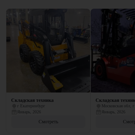
Складская техника
Складская техни
г Екатеринбург
Московская обл, г
Январь, 2026
Январь, 2026
Смотреть
Смот