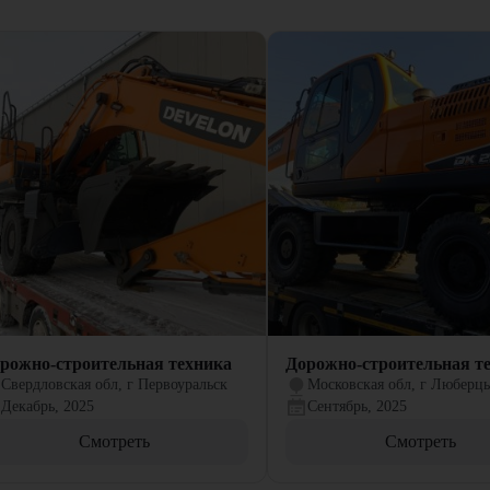
рожно-строительная техника
Дорожно-строительная т
Свердловская обл, г Первоуральск
Московская обл, г Люберц
Декабрь, 2025
Сентябрь, 2025
Смотреть
Смотреть