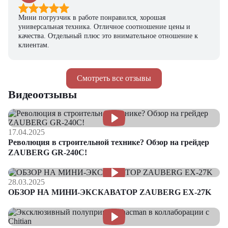
Мини погрузчик в работе понравился, хорошая
универсальная техника. Отличное соотношение цены и
качества. Отдельный плюс это внимательное отношение к
клиентам.
Смотреть все отзывы
Видеоотзывы
17.04.2025
Революция в строительной технике? Обзор на грейдер
ZAUBERG GR-240C!
28.03.2025
ОБЗОР НА МИНИ-ЭКСКАВАТОР ZAUBERG EX-27K