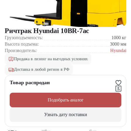
Ричтрак Hyundai 10BR-7ac
Грузоподъемность:
1000
кг
Высота подъема:
3000
мм
Производитель:
Hyundai
Продажа в лизинг на выгодных условиях
Доставка в любой регион в РФ
Товар распродан
Подобрать аналог
Узнать дату поставки