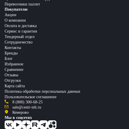
Перевозчики паллет
Покупателю
Акции
О компании
Оплата и доставка
Сервис и гарантия
Тендерный отдел
Сотрудничество
Контакты
Бренды
Блог
Избранное
Сравнение
Отзывы
Отгрузки
Карта сайта
Политика обработки персональных данных
Пользовательское соглашение
8 (800) 300-68-25
sale@centr-teh.ru
Кемерово
Мы в соцсетях