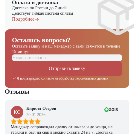
Оплата и доставка
Доставка по России до 7 дней
Действует гибкая система оплаты
Подробнее
Остались вопросы?
Оставьте заявку и наш менеджер
с вами свяжется в течение
15 минут
Отправить заявку
Я подтверждаю согласие на обработку
персональных данных
Отзывы
Кирилл Озеров
КО
20.01.2026
Менеджер сопровождал сделку от начала и до конца, не
терялся и был на связи можно сказать 24 на 7. Доставка