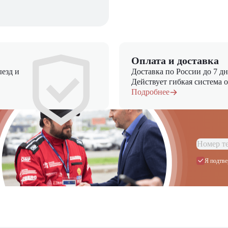
Оплата и доставка
езд и
Доставка по России до 7 д
Действует гибкая система 
Подробнее
Я подтве