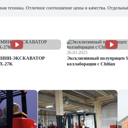
ная техника. Отличное соотношение цены и качества. Отдельны
26.03.2025
МИНИ-ЭКСКАВАТОР
Эксклюзивный полуприцеп S
X-27K
коллаборации с Chitian