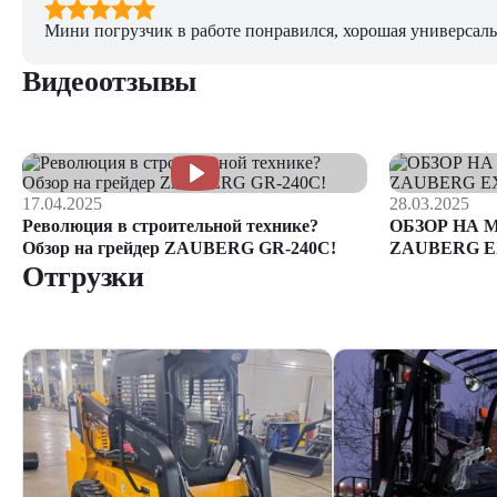
Мини погрузчик в работе понравился, хорошая универсаль
Видеоотзывы
17.04.2025
28.03.2025
Революция в строительной технике?
ОБЗОР НА 
Обзор на грейдер ZAUBERG GR-240C!
ZAUBERG E
Отгрузки