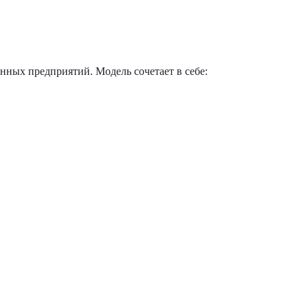
ных предприятий. Модель сочетает в себе: