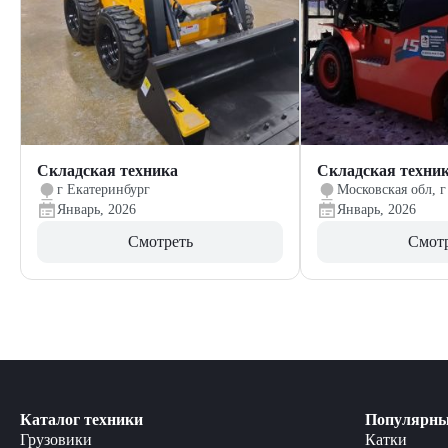
Складская техника
Складская техни
г Екатеринбург
Московская обл, г
Январь, 2026
Январь, 2026
Смотреть
Смот
Каталог техники
Популярны
Грузовики
Катки