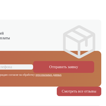
ней
оплаты
Отправить заявку
рждаю согласие на обработку
персональных данных
Смотреть все отзывы