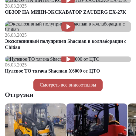
28.03.2025
ОБЗОР НА МИНИ-ЭКСКАВАТОР ZAUBERG EX-27K
26.03.2025
Эксклюзивный полуприцеп Shacman в коллаборации с
Chitian
06.03.2025
Нулевое ТО тягача Shacman Х6000 от ЦТО
Смотреть все видеоотзывы
Отгрузки