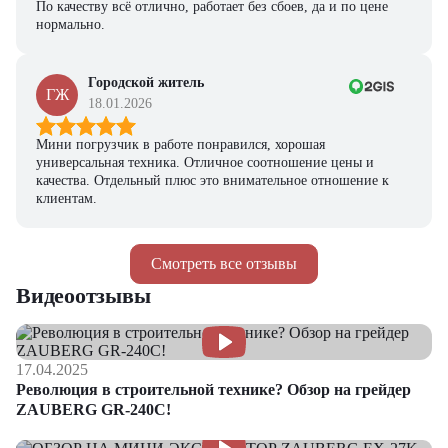
По качеству всё отлично, работает без сбоев, да и по цене
нормально.
Городской житель
ГЖ
18.01.2026
Мини погрузчик в работе понравился, хорошая
универсальная техника. Отличное соотношение цены и
качества. Отдельный плюс это внимательное отношение к
клиентам.
Смотреть все отзывы
Видеоотзывы
17.04.2025
Революция в строительной технике? Обзор на грейдер
ZAUBERG GR-240C!