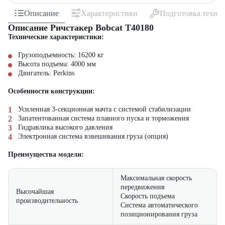
Описание
Характеристики
Подготовка техни
Описание Ричстакер Bobcat T40180
Технические характеристики:
Грузоподъемность: 16200 кг
Высота подъема: 4000 мм
Двигатель: Perkins
Особенности конструкции:
Усиленная 3-секционная мачта с системой стабилизации
Запатентованная система плавного пуска и торможения
Гидравлика высокого давления
Электронная система взвешивания груза (опция)
Преимущества модели:
Максимальная скорость
передвижения
Высочайшая
Скорость подъема
производительность
Система автоматического
позиционирования груза