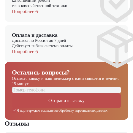
качественный ремонт
сельскохозяйственной техники
Подробнее
Оплата и доставка
Доставка по России до 7 дней
Действует гибкая система оплаты
Подробнее
Остались вопросы?
Оставьте заявку и наш менеджер
с вами свяжется в течение
15 минут
Отправить заявку
Я подтверждаю согласие на обработку
персональных данных
Отзывы