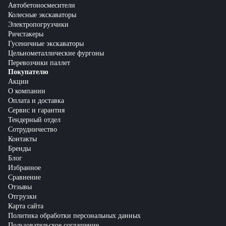
Автобетоносмесители
Колесные экскаваторы
Электропогрузчики
Ричстакеры
Гусеничные экскаваторы
Цельнометаллические фургоны
Перевозчики паллет
Покупателю
Акции
О компании
Оплата и доставка
Сервис и гарантия
Тендерный отдел
Сотрудничество
Контакты
Бренды
Блог
Избранное
Сравнение
Отзывы
Отгрузки
Карта сайта
Политика обработки персональных данных
Пользовательское соглашение