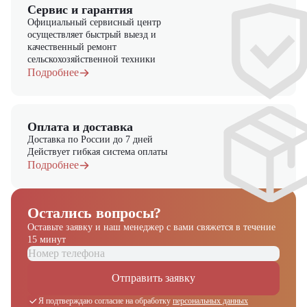
Сервис и гарантия
Официальный сервисный центр
осуществляет быстрый выезд и
качественный ремонт
сельскохозяйственной техники
Подробнее
Оплата и доставка
Доставка по России до 7 дней
Действует гибкая система оплаты
Подробнее
Остались вопросы?
Оставьте заявку и наш менеджер
с вами свяжется в течение
15 минут
Отправить заявку
Я подтверждаю согласие на обработку
персональных данных