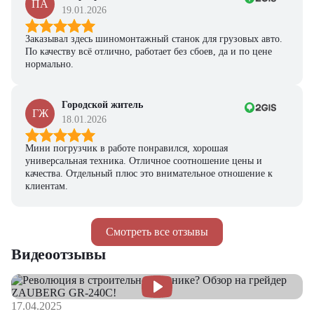
ПА
19.01.2026
Заказывал здесь шиномонтажный станок для грузовых авто.
По качеству всё отлично, работает без сбоев, да и по цене
нормально.
Городской житель
ГЖ
18.01.2026
Мини погрузчик в работе понравился, хорошая
универсальная техника. Отличное соотношение цены и
качества. Отдельный плюс это внимательное отношение к
клиентам.
Смотреть все отзывы
Видеоотзывы
17.04.2025