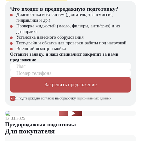
Что входит в предпродажную подготовку?
Диагностика всех систем (двигатель, трансмиссия,
гидравлика и др.)
Проверка жидкостей (масло, фильтры, антифриз) и их
дозаправка
Установка навесного оборудования
Тест-драйв и обкатка для проверки работы под нагрузкой
Внешний осмотр и мойка
Оставьте заявку, и наш специалист закрепит за вами
предложение
Имя
Номер телефона
Закрепить предложение
Я подтверждаю согласие на обработку
персональных данных
12.03.2025
Предпродажная подготовка
Для покупателя