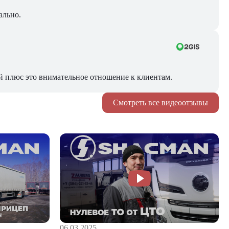
ально.
й плюс это внимательное отношение к клиентам.
Смотреть все видеоотзывы
06.03.2025