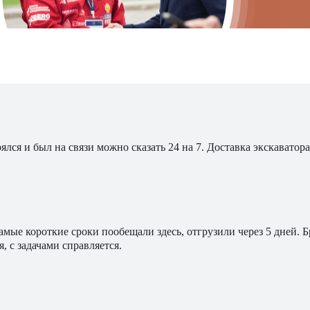
ялся и был на связи можно сказать 24 на 7. Доставка экскавато
мые короткие сроки пообещали здесь, отгрузили через 5 дней. 
, с задачами справляется.