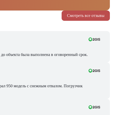
Смотреть все отзывы
ра до объекта была выполнена в оговоренный срок.
Брал 950 модель с снежным отвалом. Погрузчик