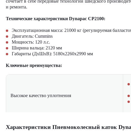
сочетает в себе передовые технологии шведского производи
и ремонта.
Технические характеристики Dynapac CP2100:
Эксплуатационная масса: 21000 кг (регулируемая балласто
Двигатель: Cummins
Мощность: 120 л.с.
Ширина вальца: 2120 мм
Габариты (ДхШхВ): 5180х2260х2990 мм
Ключевые преимущества:
Высокое качество уплотнения
Характеристики Пневмоколесный каток Dyna