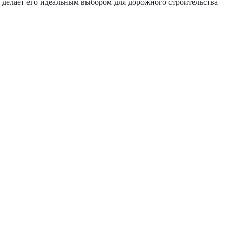
 делает его идеальным выбором для дорожного строительства