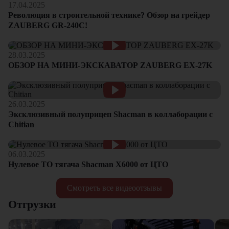
17.04.2025
Революция в строительной технике? Обзор на грейдер
ZAUBERG GR-240C!
28.03.2025
ОБЗОР НА МИНИ-ЭКСКАВАТОР ZAUBERG EX-27K
26.03.2025
Эксклюзивный полуприцеп Shacman в коллаборации с
Chitian
06.03.2025
Нулевое ТО тягача Shacman Х6000 от ЦТО
Смотреть все видеоотзывы
Отгрузки