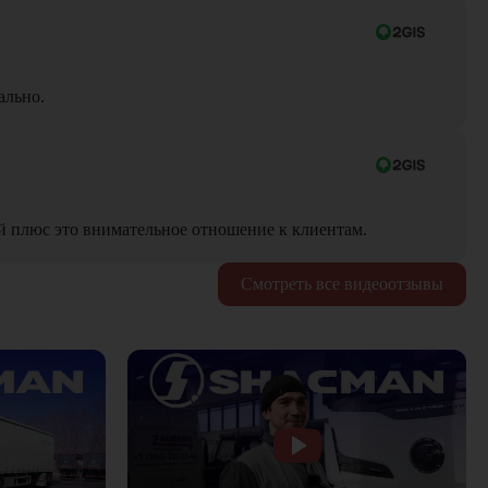
ально.
й плюс это внимательное отношение к клиентам.
Смотреть все видеоотзывы