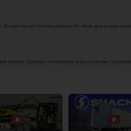
По качеству всё отлично, работает без сбоев, да и по цене норм
ная техника. Отличное соотношение цены и качества. Отдельны