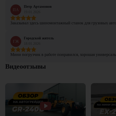
Петр Артамонов
ПА
19.01.2026
Заказывал здесь шиномонтажный станок для грузовых авто. 
Городской житель
ГЖ
18.01.2026
Мини погрузчик в работе понравился, хорошая универсаль
Видеоотзывы