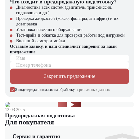
Что входит в предпродажную подготовку?
Диагностика всех систем (двигатель, трансмиссия,
гидравлика и др.)
Проверка жидкостей (масло, фильтры, антифриз) и их
дозаправка
Установка навесного оборудования
Тест-драйв и обкатка для проверки работы под нагрузкой
Внешний осмотр и мойка
Оставьте заявку, и наш специалист закрепит за вами
предложение
Имя
Номер телефона
Закрепить предложение
Я подтверждаю согласие на обработку
персональных данных
12.03.2025
Предпродажная подготовка
Для покупателя
Сервис и гарантия