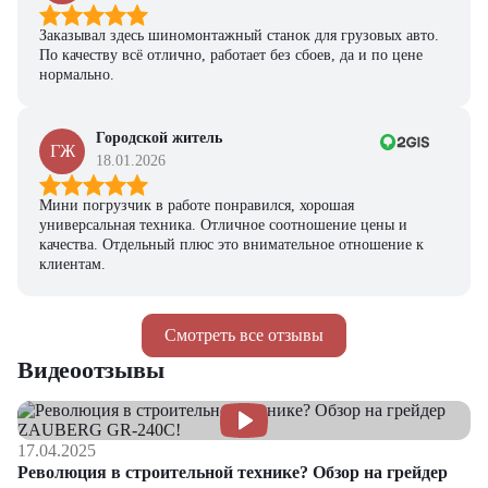
Заказывал здесь шиномонтажный станок для грузовых авто.
По качеству всё отлично, работает без сбоев, да и по цене
нормально.
Городской житель
ГЖ
18.01.2026
Мини погрузчик в работе понравился, хорошая
универсальная техника. Отличное соотношение цены и
качества. Отдельный плюс это внимательное отношение к
клиентам.
Смотреть все отзывы
Видеоотзывы
17.04.2025
Революция в строительной технике? Обзор на грейдер