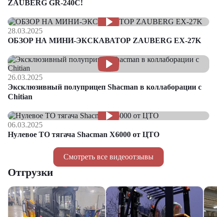
ZAUBERG GR-240C!
28.03.2025
ОБЗОР НА МИНИ-ЭКСКАВАТОР ZAUBERG EX-27K
26.03.2025
Эксклюзивный полуприцеп Shacman в коллаборации с
Chitian
06.03.2025
Нулевое ТО тягача Shacman Х6000 от ЦТО
Смотреть все видеоотзывы
Отгрузки