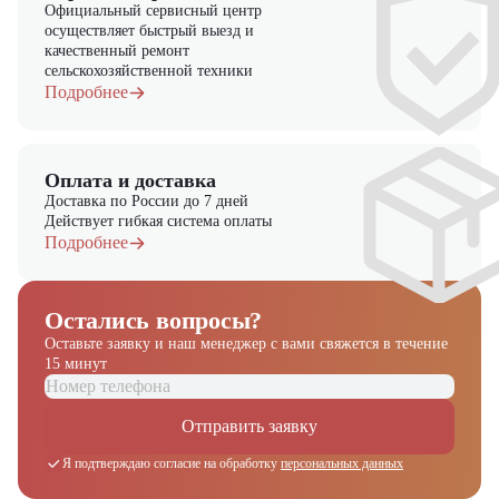
Официальный сервисный центр
осуществляет быстрый выезд и
качественный ремонт
сельскохозяйственной техники
Подробнее
Оплата и доставка
Доставка по России до 7 дней
Действует гибкая система оплаты
Подробнее
Остались вопросы?
Оставьте заявку и наш менеджер
с вами свяжется в течение
15 минут
Отправить заявку
Я подтверждаю согласие на обработку
персональных данных