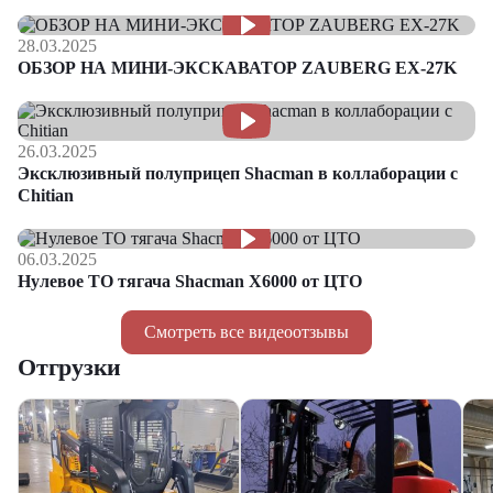
28.03.2025
ОБЗОР НА МИНИ-ЭКСКАВАТОР ZAUBERG EX-27K
26.03.2025
Эксклюзивный полуприцеп Shacman в коллаборации с
Chitian
06.03.2025
Нулевое ТО тягача Shacman Х6000 от ЦТО
Смотреть все видеоотзывы
Отгрузки