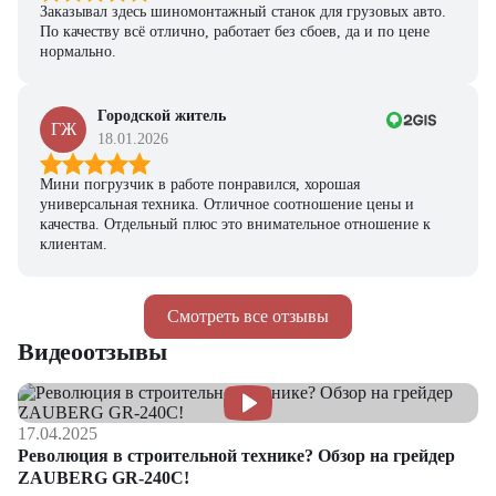
Заказывал здесь шиномонтажный станок для грузовых авто.
По качеству всё отлично, работает без сбоев, да и по цене
нормально.
Городской житель
ГЖ
18.01.2026
Мини погрузчик в работе понравился, хорошая
универсальная техника. Отличное соотношение цены и
качества. Отдельный плюс это внимательное отношение к
клиентам.
Смотреть все отзывы
Видеоотзывы
17.04.2025
Революция в строительной технике? Обзор на грейдер
ZAUBERG GR-240C!