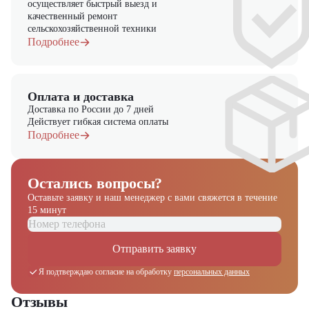
осуществляет быстрый выезд и
качественный ремонт
сельскохозяйственной техники
Подробнее
Оплата и доставка
Доставка по России до 7 дней
Действует гибкая система оплаты
Подробнее
Остались вопросы?
Оставьте заявку и наш менеджер
с вами свяжется в течение
15 минут
Отправить заявку
Я подтверждаю согласие на обработку
персональных данных
Отзывы