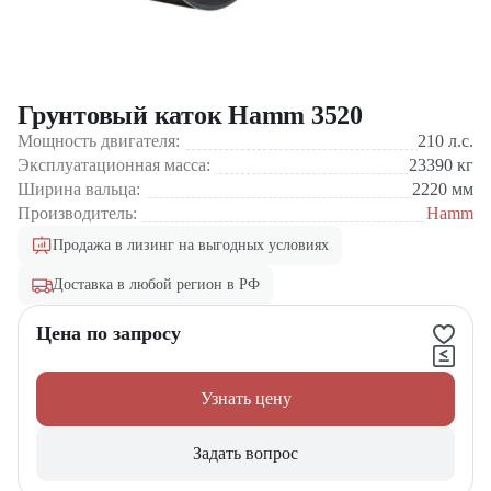
Грунтовый каток Hamm 3520
Мощность двигателя:
210
л.с.
Эксплуатационная масса:
23390
кг
Ширина вальца:
2220
мм
Производитель:
Hamm
Продажа в лизинг на выгодных условиях
Доставка в любой регион в РФ
Цена по запросу
Узнать цену
Задать вопрос