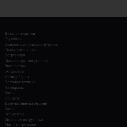
Каталог техники
Грузовики
Цельнометаллические фургоны
Складская техника
Погрузчики
Экскаваторы-погрузчики
Экскаваторы
Бульдозеры
Автогрейдеры
Портовая техника
Автокраны
Катки
Прицепы
Популярные категории
Катки
Бульдозеры
Вилочные погрузчики
Мини-погрузчики