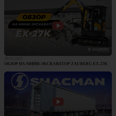
28.03.2025
ОБЗОР НА МИНИ-ЭКСКАВАТОР ZAUBERG EX-27K