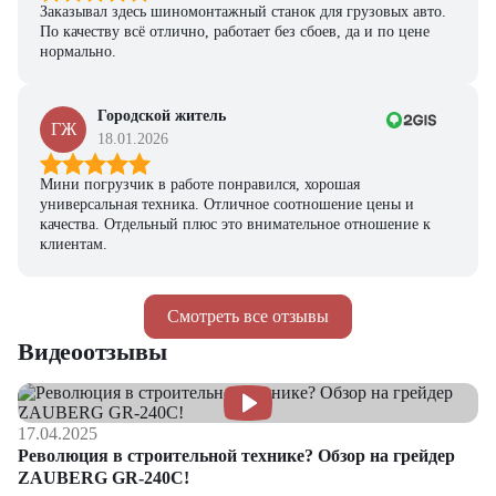
Заказывал здесь шиномонтажный станок для грузовых авто.
По качеству всё отлично, работает без сбоев, да и по цене
нормально.
Городской житель
ГЖ
18.01.2026
Мини погрузчик в работе понравился, хорошая
универсальная техника. Отличное соотношение цены и
качества. Отдельный плюс это внимательное отношение к
клиентам.
Смотреть все отзывы
Видеоотзывы
17.04.2025
Революция в строительной технике? Обзор на грейдер
ZAUBERG GR-240C!