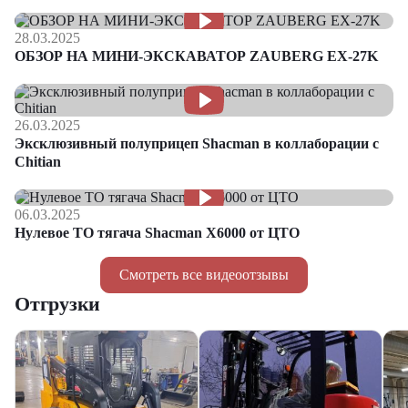
28.03.2025
ОБЗОР НА МИНИ-ЭКСКАВАТОР ZAUBERG EX-27K
26.03.2025
Эксклюзивный полуприцеп Shacman в коллаборации с
Chitian
06.03.2025
Нулевое ТО тягача Shacman Х6000 от ЦТО
Смотреть все видеоотзывы
Отгрузки