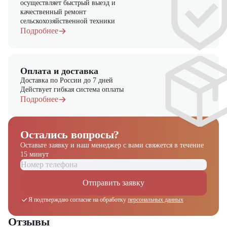
осуществляет быстрый выезд и
качественный ремонт
сельскохозяйственной техники
Подробнее
Оплата и доставка
Доставка по России до 7 дней
Действует гибкая система оплаты
Подробнее
Остались вопросы?
Оставьте заявку и наш менеджер
с вами свяжется в течение
15 минут
Отправить заявку
Я подтверждаю согласие на обработку
персональных данных
Отзывы