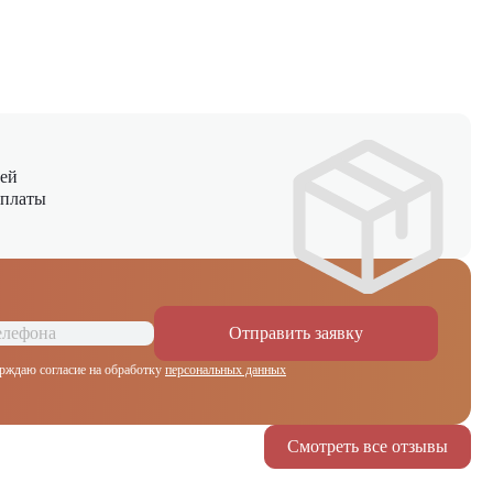
ней
оплаты
Отправить заявку
рждаю согласие на обработку
персональных данных
Смотреть все отзывы