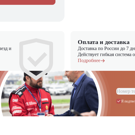
Оплата и доставка
езд и
Доставка по России до 7 д
Действует гибкая система 
Подробнее
Я подтве