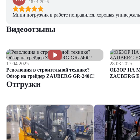
18.01.2026
Мини погрузчик в работе понравился, хорошая универсаль
Видеоотзывы
17.04.2025
28.03.2025
Революция в строительной технике?
ОБЗОР НА 
Обзор на грейдер ZAUBERG GR-240C!
ZAUBERG E
Отгрузки