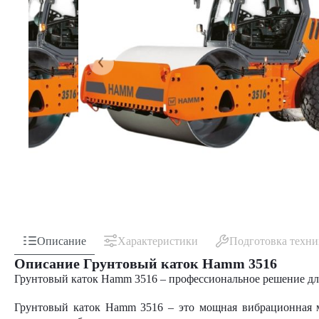
Описание
Характеристики
Подготовка техн
Описание Грунтовый каток Hamm 3516
Грунтовый каток Hamm 3516 – профессиональное решение дл
Грунтовый каток Hamm 3516 – это мощная вибрационная ма