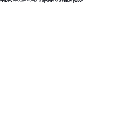
ожного строительства и других земляных работ.