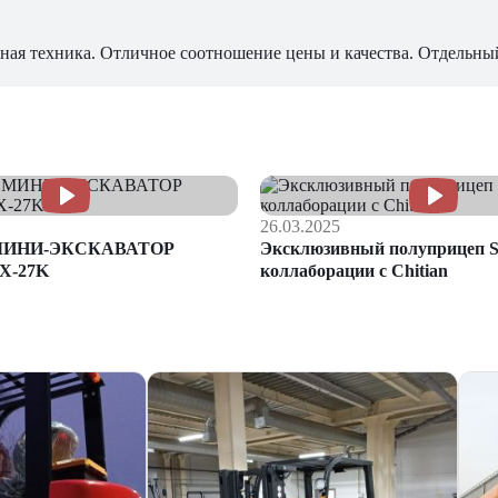
ная техника. Отличное соотношение цены и качества. Отдельны
26.03.2025
МИНИ-ЭКСКАВАТОР
Эксклюзивный полуприцеп S
X-27K
коллаборации с Chitian