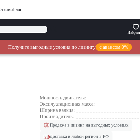
Отзывы
Блог
Избран
Получите выгодные условия по лизингу
с авансом 0%
Мощность двигателя:
Эксплуатационная масса:
Ширина вальца:
Производитель:
Продажа в лизинг на выгодных условиях
Доставка в любой регион в РФ