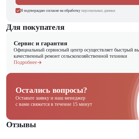
Я подтверждаю согласие на обработку
персональных данных
Для покупателя
Сервис и гарантия
Официальный сервисный центр осуществляет быстрый вы
качественный ремонт сельскохозяйственной техники
Подробнее
Остались вопросы?
Оставьте заявку и наш менеджер
с вами свяжется в течение 15 минут
Отзывы