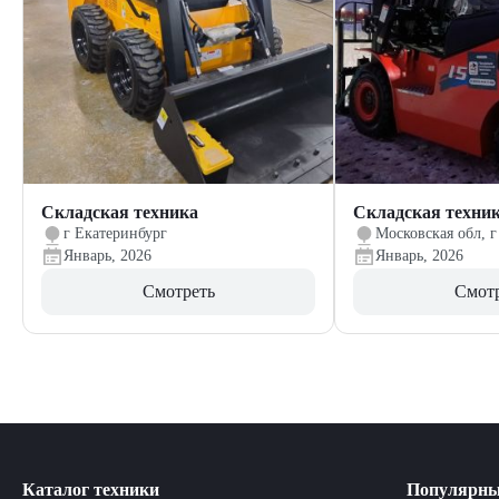
Складская техника
Складская техни
г Екатеринбург
Московская обл, г
Январь, 2026
Январь, 2026
Смотреть
Смот
Каталог техники
Популярны