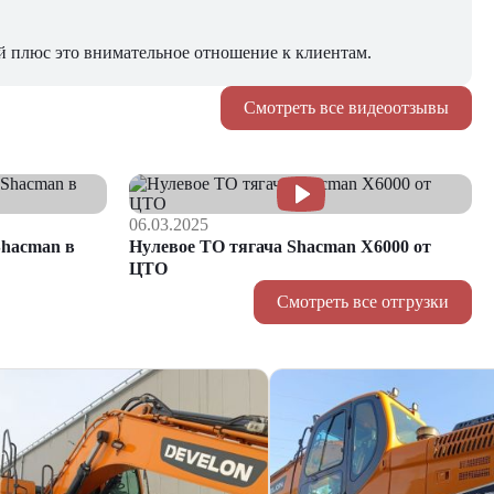
й плюс это внимательное отношение к клиентам.
Смотреть все видеоотзывы
06.03.2025
hacman в
Нулевое ТО тягача Shacman Х6000 от
ЦТО
Смотреть все отгрузки