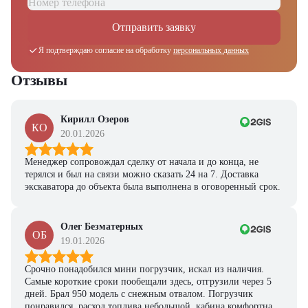
Отправить заявку
Я подтверждаю согласие на обработку
персональных данных
Отзывы
Кирилл Озеров
КО
20.01.2026
Менеджер сопровождал сделку от начала и до конца, не
терялся и был на связи можно сказать 24 на 7. Доставка
экскаватора до объекта была выполнена в оговоренный срок.
Олег Безматерных
ОБ
19.01.2026
Срочно понадобился мини погрузчик, искал из наличия.
Самые короткие сроки пообещали здесь, отгрузили через 5
дней. Брал 950 модель с снежным отвалом. Погрузчик
понравился, расход топлива небольшой, кабина комфортная,