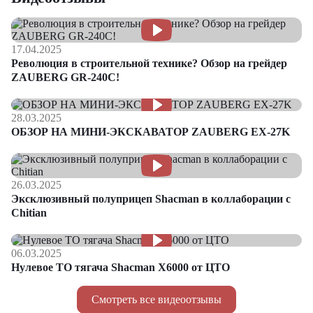
17.04.2025
Революция в строительной технике? Обзор на грейдер
ZAUBERG GR-240C!
28.03.2025
ОБЗОР НА МИНИ-ЭКСКАВАТОР ZAUBERG EX-27K
26.03.2025
Эксклюзивный полуприцеп Shacman в коллаборации с
Chitian
06.03.2025
Нулевое ТО тягача Shacman Х6000 от ЦТО
Смотреть все видеоотзывы