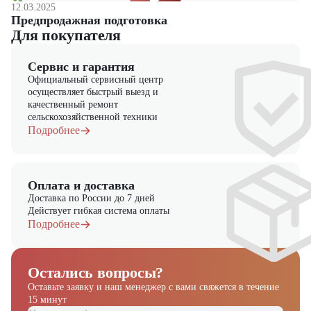
12.03.2025
Предпродажная подготовка
Для покупателя
Сервис и гарантия
Официальный сервисный центр
осуществляет быстрый выезд и
качественный ремонт
сельскохозяйственной техники
Подробнее
Оплата и доставка
Доставка по России до 7 дней
Действует гибкая система оплаты
Подробнее
Остались вопросы?
Оставьте заявку и наш менеджер
с вами свяжется в течение
15 минут