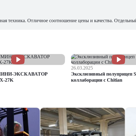
ная техника. Отличное соотношение цены и качества. Отдельны
26.03.2025
МИНИ-ЭКСКАВАТОР
Эксклюзивный полуприцеп S
X-27K
коллаборации с Chitian