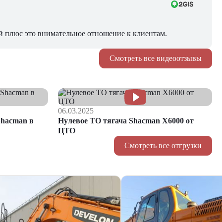
й плюс это внимательное отношение к клиентам.
Смотреть все видеоотзывы
06.03.2025
hacman в
Нулевое ТО тягача Shacman Х6000 от
ЦТО
Смотреть все отгрузки