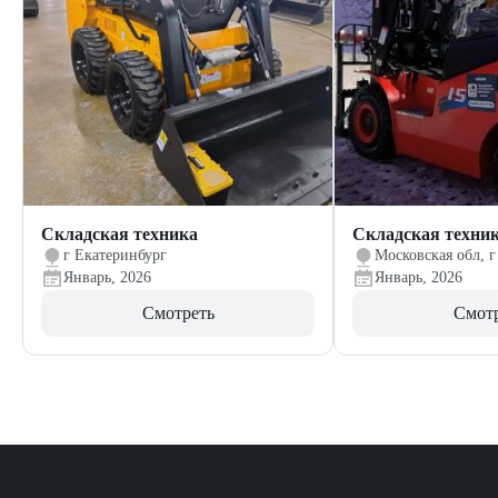
Складская техника
Складская техни
г Екатеринбург
Московская обл, г
Январь, 2026
Январь, 2026
Смотреть
Смот