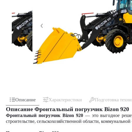
Описание
Характеристики
Подготовка техн
Описание Фронтальный погрузчик Bizon 920
Фронтальный погрузчик Bizon 920
— это выгодное решен
строительстве, сельскохозяйственной области, коммунальной 