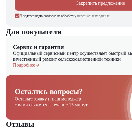
Закрепить предложение
Я подтверждаю согласие на обработку
персональных данных
Для покупателя
Сервис и гарантия
Официальный сервисный центр осуществляет быстрый вы
качественный ремонт сельскохозяйственной техники
Подробнее
Остались вопросы?
Оставьте заявку и наш менеджер
с вами свяжется в течение 15 минут
Отзывы