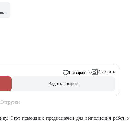
вка
Сравнить
В избранное
Задать вопрос
Отгрузки
ку. Этот помощник предназначен для выполнения работ в