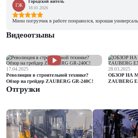
Городской житель
ГЖ
18.01.2026
Мини погрузчик в работе понравился, хорошая универсаль
Видеоотзывы
17.04.2025
28.03.2025
Революция в строительной технике?
ОБЗОР НА 
Обзор на грейдер ZAUBERG GR-240C!
ZAUBERG E
Отгрузки