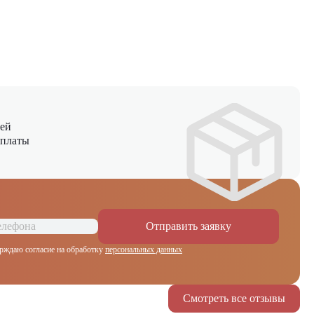
ней
оплаты
Отправить заявку
рждаю согласие на обработку
персональных данных
Смотреть все отзывы