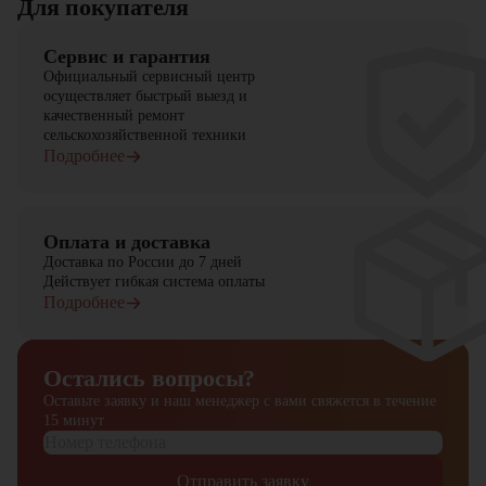
Для покупателя
Сервис и гарантия
Официальный сервисный центр
осуществляет быстрый выезд и
качественный ремонт
сельскохозяйственной техники
Подробнее
Оплата и доставка
Доставка по России до 7 дней
Действует гибкая система оплаты
Подробнее
Остались вопросы?
Оставьте заявку и наш менеджер
с вами свяжется в течение
15 минут
Отправить заявку