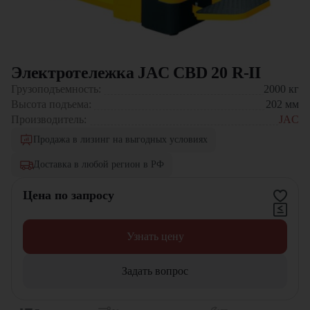
Электротележка JAC CBD 20 R-II
Грузоподъемность:
2000
кг
Высота подъема:
202
мм
Производитель:
JAC
Продажа в лизинг на выгодных условиях
Доставка в любой регион в РФ
Цена по запросу
Узнать цену
Задать вопрос