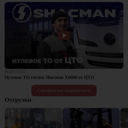
06.03.2025
Нулевое ТО тягача Shacman Х6000 от ЦТО
Смотреть все видеоотзывы
Отгрузки