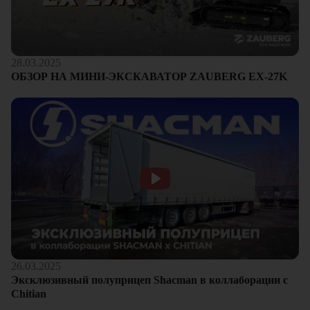
28.03.2025
ОБЗОР НА МИНИ-ЭКСКАВАТОР ZAUBERG EX-27K
26.03.2025
Эксклюзивный полуприцеп Shacman в коллаборации с
Chitian