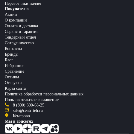
Перевозчики паллет
Покупателю
Акции
О компании
Оплата и доставка
Сервис и гарантия
Тендерный отдел
Сотрудничество
Контакты
Бренды
Блог
Избранное
Сравнение
Отзывы
Отгрузки
Карта сайта
Политика обработки персональных данных
Пользовательское соглашение
8 (800) 300-68-25
sale@centr-teh.ru
Кемерово
Мы в соцсетях