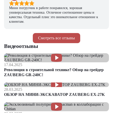
Мини погрузчик в работе понравился, хорошая
универсальная техника. Отличное соотношение цены и
качества. Отдельный плюс это внимательное отношение к
клиентам.
Смотреть все отзывы
Видеоотзывы
17.04.2025
Революция в строительной технике? Обзор на грейдер
ZAUBERG GR-240C!
28.03.2025
ОБЗОР НА МИНИ-ЭКСКАВАТОР ZAUBERG EX-27K