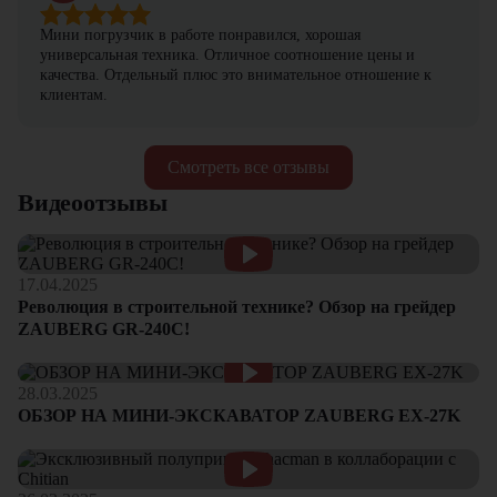
Мини погрузчик в работе понравился, хорошая
универсальная техника. Отличное соотношение цены и
качества. Отдельный плюс это внимательное отношение к
клиентам.
Смотреть все отзывы
Видеоотзывы
17.04.2025
Революция в строительной технике? Обзор на грейдер
ZAUBERG GR-240C!
28.03.2025
ОБЗОР НА МИНИ-ЭКСКАВАТОР ZAUBERG EX-27K