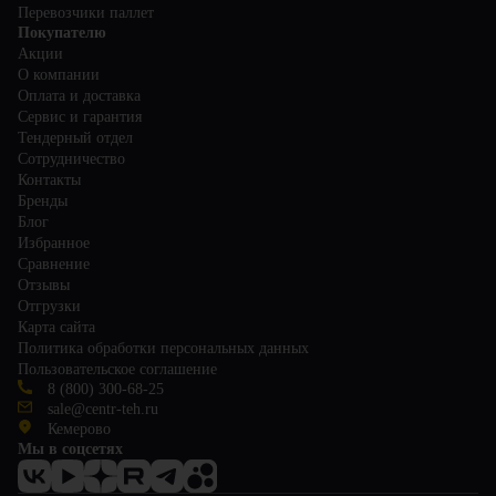
Перевозчики паллет
Покупателю
Акции
О компании
Оплата и доставка
Сервис и гарантия
Тендерный отдел
Сотрудничество
Контакты
Бренды
Блог
Избранное
Сравнение
Отзывы
Отгрузки
Карта сайта
Политика обработки персональных данных
Пользовательское соглашение
8 (800) 300-68-25
sale@centr-teh.ru
Кемерово
Мы в соцсетях