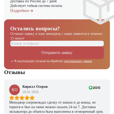
Доставка по России до 7 дней
Действует гибкая система оплаты
Подробнее
Остались вопросы?
Оставьте заявку и наш менеджер
с вами свяжется в течение
15 минут
Отправить заявку
Я подтверждаю согласие на обработку
персональных данных
Отзывы
Кирилл Озеров
КО
20.01.2026
Менеджер сопровождал сделку от начала и до конца, не
терялся и был на связи можно сказать 24 на 7. Доставка
экскаватора до объекта была выполнена в оговоренный срок.