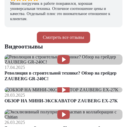
Мини погрузчик в работе понравился, хорошая
универсальная техника. Отличное соотношение цены и
качества. Отдельный плюс это внимательное отношение к
клиентам.
Смотреть все отзывы
Видеоотзывы
17.04.2025
Революция в строительной технике? Обзор на грейдер
ZAUBERG GR-240C!
28.03.2025
ОБЗОР НА МИНИ-ЭКСКАВАТОР ZAUBERG EX-27K
26.03.2025