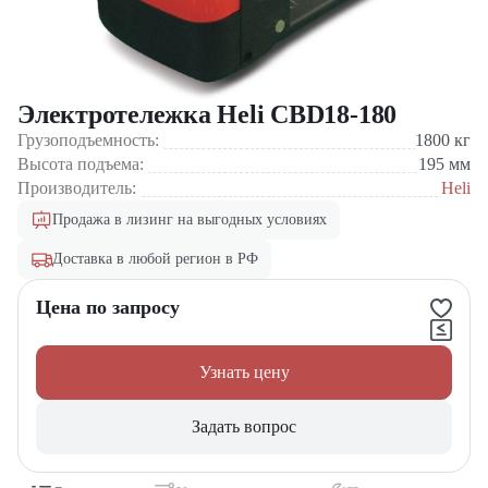
Электротележка Heli CBD18-180
Грузоподъемность:
1800
кг
Высота подъема:
195
мм
Производитель:
Heli
Продажа в лизинг на выгодных условиях
Доставка в любой регион в РФ
Цена по запросу
Узнать цену
Задать вопрос