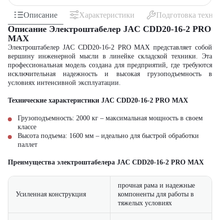
Описание
Характеристики
Подготовка техни
Описание Электроштабелер JAC CDD20-16-2 PRO
MAX
Электроштабелер JAC CDD20-16-2 PRO MAX представляет собой
вершину инженерной мысли в линейке складской техники. Эта
профессиональная модель создана для предприятий, где требуются
исключительная надежность и высокая грузоподъемность в
условиях интенсивной эксплуатации.
Технические характеристики JAC CDD20-16-2 PRO MAX
Грузоподъемность: 2000 кг – максимальная мощность в своем
классе
Высота подъема: 1600 мм – идеально для быстрой обработки
паллет
Преимущества электроштабелера JAC CDD20-16-2 PRO MAX
прочная рама и надежные
Усиленная конструкция
компоненты для работы в
тяжелых условиях