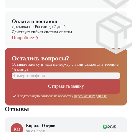
Оплата и доставка
Доставка по России до 7 дней
Действует гибкая система оплаты
Подробнее
Остались вопросы?
Оставьте заявку и наш менеджер
с вами свяжется в течение
15 минут
Отправить заявку
Я подтверждаю согласие на обработку
персональных данных
Отзывы
Кирилл Озеров
КО
20.01.2026