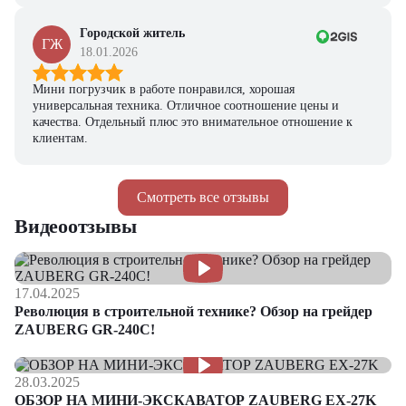
Городской житель
ГЖ
18.01.2026
Мини погрузчик в работе понравился, хорошая
универсальная техника. Отличное соотношение цены и
качества. Отдельный плюс это внимательное отношение к
клиентам.
Смотреть все отзывы
Видеоотзывы
17.04.2025
Революция в строительной технике? Обзор на грейдер
ZAUBERG GR-240C!
28.03.2025
ОБЗОР НА МИНИ-ЭКСКАВАТОР ZAUBERG EX-27K