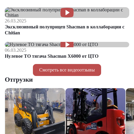
26.03.2025
Эксклюзивный полуприцеп Shacman в коллаборации с
Chitian
06.03.2025
Нулевое ТО тягача Shacman Х6000 от ЦТО
Смотреть все видеоотзывы
Отгрузки