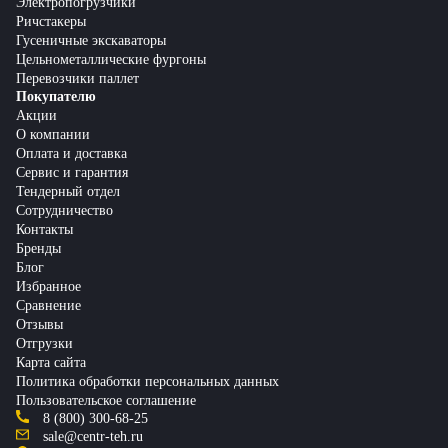
Электропогрузчики
Ричстакеры
Гусеничные экскаваторы
Цельнометаллические фургоны
Перевозчики паллет
Покупателю
Акции
О компании
Оплата и доставка
Сервис и гарантия
Тендерный отдел
Сотрудничество
Контакты
Бренды
Блог
Избранное
Сравнение
Отзывы
Отгрузки
Карта сайта
Политика обработки персональных данных
Пользовательское соглашение
8 (800) 300-68-25
sale@centr-teh.ru