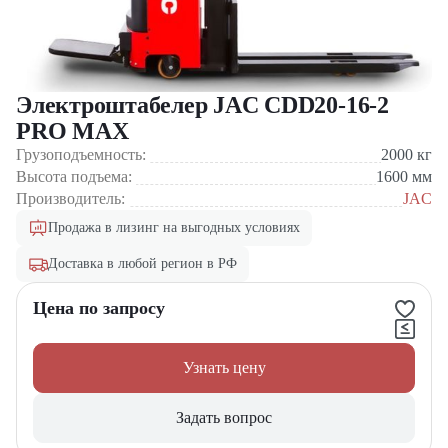
Электроштабелер JAC CDD20-16-2
PRO MAX
Грузоподъемность:
2000
кг
Высота подъема:
1600
мм
Производитель:
JAC
Продажа в лизинг на выгодных условиях
Доставка в любой регион в РФ
Цена по запросу
Узнать цену
Задать вопрос