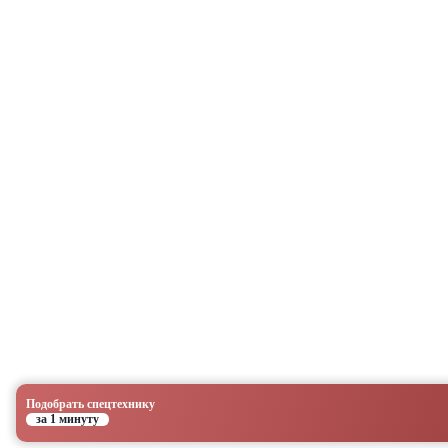
Подобрать спецтехнику
за 1 минуту