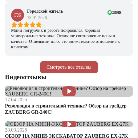
Городской житель
ГЖ
18.01.2026
Мини погрузчик в работе понравился, хорошая
универсальная техника. Отличное соотношение цены и
качества. Отдельный плюс это внимательное отношение к
клиентам.
Смотреть все отзывы
Видеоотзывы
17.04.2025
Революция в строительной технике? Обзор на грейдер
ZAUBERG GR-240C!
28.03.2025
ОБЗОР НА МИНИ-ЭКСКАВАТОР ZAUBERG EX-27K