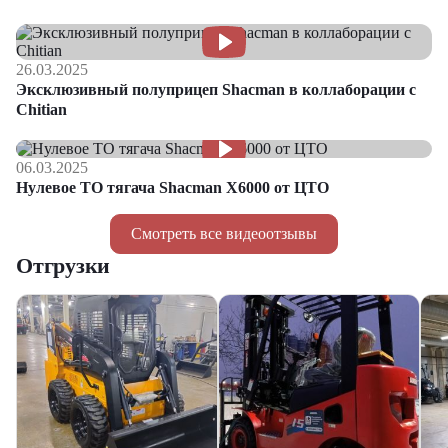
26.03.2025
Эксклюзивный полуприцеп Shacman в коллаборации с
Chitian
06.03.2025
Нулевое ТО тягача Shacman Х6000 от ЦТО
Смотреть все видеоотзывы
Отгрузки