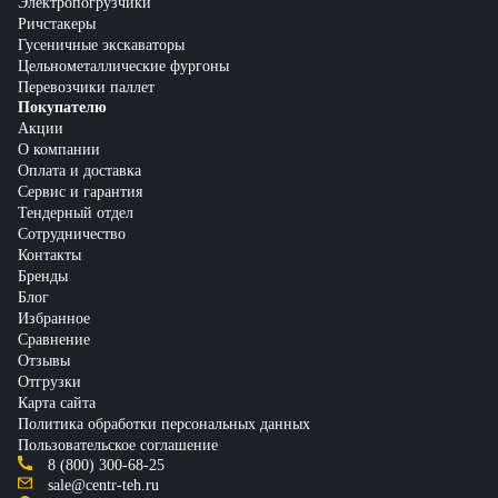
Электропогрузчики
Ричстакеры
Гусеничные экскаваторы
Цельнометаллические фургоны
Перевозчики паллет
Покупателю
Акции
О компании
Оплата и доставка
Сервис и гарантия
Тендерный отдел
Сотрудничество
Контакты
Бренды
Блог
Избранное
Сравнение
Отзывы
Отгрузки
Карта сайта
Политика обработки персональных данных
Пользовательское соглашение
8 (800) 300-68-25
sale@centr-teh.ru