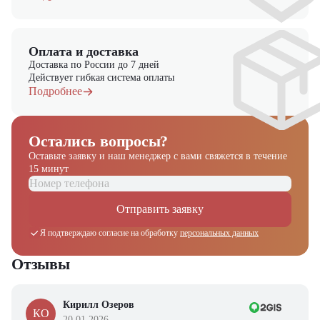
Оплата и доставка
Доставка по России до 7 дней
Действует гибкая система оплаты
Подробнее
Остались вопросы?
Оставьте заявку и наш менеджер
с вами свяжется в течение
15 минут
Отправить заявку
Я подтверждаю согласие на обработку
персональных данных
Отзывы
Кирилл Озеров
КО
20.01.2026