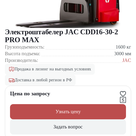
Электроштабелер JAC CDD16-30-2
PRO MAX
Грузоподъемность:
1600
кг
Высота подъема:
3000
мм
Производитель:
JAC
Продажа в лизинг на выгодных условиях
Доставка в любой регион в РФ
Цена по запросу
Узнать цену
Задать вопрос