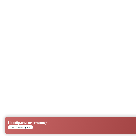
Подобрать спецтехнику
за 1 минуту