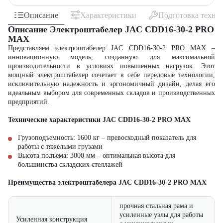
Описание
Характеристики
Подготовка техни
Описание Электроштабелер JAC CDD16-30-2 PRO
MAX
Представляем электроштабелер JAC CDD16-30-2 PRO MAX –
инновационную модель, созданную для максимальной
производительности в условиях повышенных нагрузок. Этот
мощный электроштабелер сочетает в себе передовые технологии,
исключительную надежность и эргономичный дизайн, делая его
идеальным выбором для современных складов и производственных
предприятий.
Технические характеристики JAC CDD16-30-2 PRO MAX
Грузоподъемность: 1600 кг – превосходный показатель для
работы с тяжелыми грузами
Высота подъема: 3000 мм – оптимальная высота для
большинства складских стеллажей
Преимущества электроштабелера JAC CDD16-30-2 PRO MAX
прочная стальная рама и
усиленные узлы для работы
Усиленная конструкция