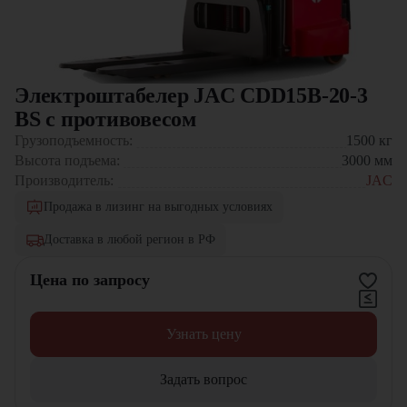
Электроштабелер JAC CDD15B-20-3
BS с противовесом
Грузоподъемность:
1500
кг
Высота подъема:
3000
мм
Производитель:
JAC
Продажа в лизинг на выгодных условиях
Доставка в любой регион в РФ
Цена по запросу
Узнать цену
Задать вопрос