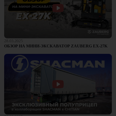
28.03.2025
ОБЗОР НА МИНИ-ЭКСКАВАТОР ZAUBERG EX-27K