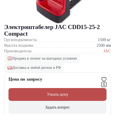
Электроштабелер JAC CDD15-25-2
Compact
Грузоподъемность:
1500
кг
Высота подъема:
2500
мм
Производитель:
JAC
Продажа в лизинг на выгодных условиях
Доставка в любой регион в РФ
Цена по запросу
Узнать цену
Задать вопрос