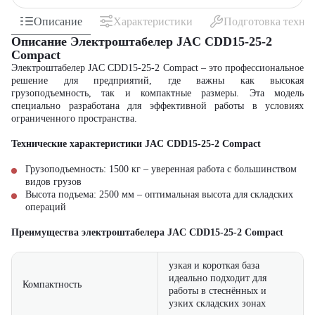
Описание
Характеристики
Подготовка техни
Описание Электроштабелер JAC CDD15-25-2
Compact
Электроштабелер JAC CDD15-25-2 Compact – это профессиональное
решение для предприятий, где важны как высокая
грузоподъемность, так и компактные размеры. Эта модель
специально разработана для эффективной работы в условиях
ограниченного пространства.
Технические характеристики JAC CDD15-25-2 Compact
Грузоподъемность: 1500 кг – уверенная работа с большинством
видов грузов
Высота подъема: 2500 мм – оптимальная высота для складских
операций
Преимущества электроштабелера JAC CDD15-25-2 Compact
узкая и короткая база
идеально подходит для
Компактность
работы в стеснённых и
узких складских зонах