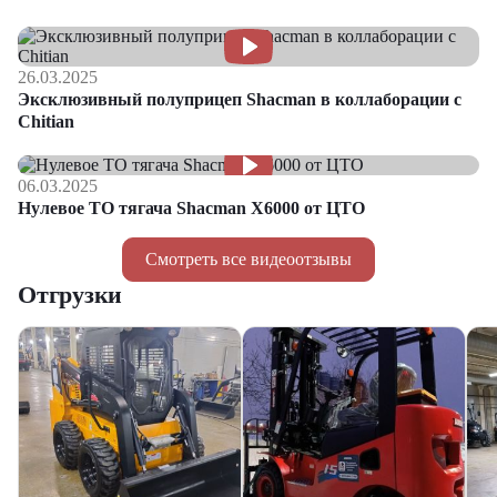
26.03.2025
Эксклюзивный полуприцеп Shacman в коллаборации с
Chitian
06.03.2025
Нулевое ТО тягача Shacman Х6000 от ЦТО
Смотреть все видеоотзывы
Отгрузки