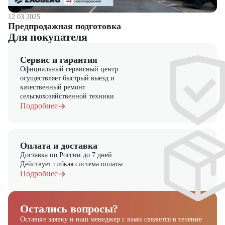
12.03.2025
Предпродажная подготовка
Для покупателя
Сервис и гарантия
Официальный сервисный центр
осуществляет быстрый выезд и
качественный ремонт
сельскохозяйственной техники
Подробнее
Оплата и доставка
Доставка по России до 7 дней
Действует гибкая система оплаты
Подробнее
Остались вопросы?
Оставьте заявку и наш менеджер
с вами свяжется в течение