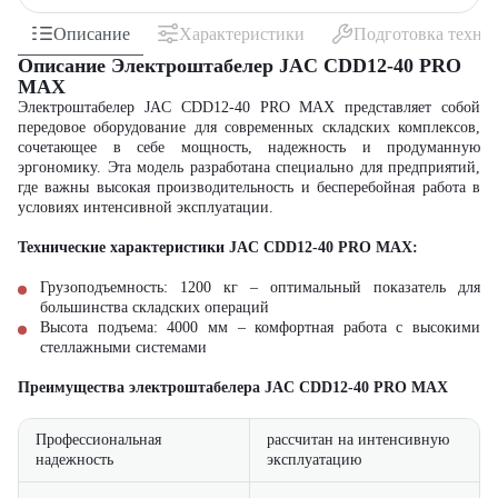
Описание
Характеристики
Подготовка техни
Описание Электроштабелер JAC CDD12-40 PRO
MAX
Электроштабелер JAC CDD12-40 PRO MAX представляет собой
передовое оборудование для современных складских комплексов,
сочетающее в себе мощность, надежность и продуманную
эргономику. Эта модель разработана специально для предприятий,
где важны высокая производительность и бесперебойная работа в
условиях интенсивной эксплуатации.
Технические характеристики JAC CDD12-40 PRO MAX:
Грузоподъемность: 1200 кг – оптимальный показатель для
большинства складских операций
Высота подъема: 4000 мм – комфортная работа с высокими
стеллажными системами
Преимущества электроштабелера JAC CDD12-40 PRO MAX
Профессиональная
рассчитан на интенсивную
надежность
эксплуатацию