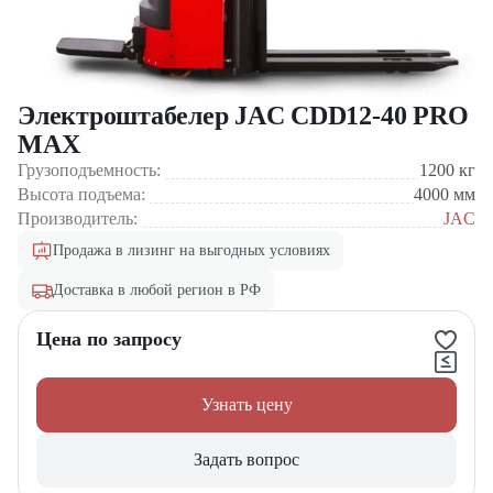
Электроштабелер JAC CDD12-40 PRO
MAX
Грузоподъемность:
1200
кг
Высота подъема:
4000
мм
Производитель:
JAC
Продажа в лизинг на выгодных условиях
Доставка в любой регион в РФ
Цена по запросу
Узнать цену
Задать вопрос