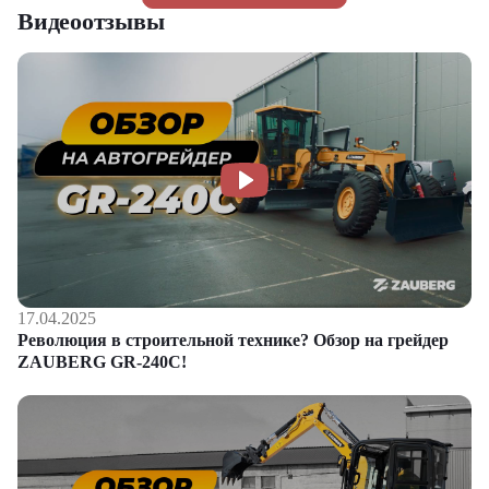
Видеоотзывы
17.04.2025
Революция в строительной технике? Обзор на грейдер
ZAUBERG GR-240C!