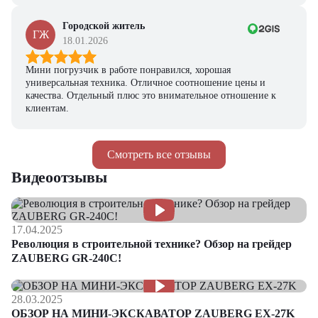
Городской житель
ГЖ
18.01.2026
Мини погрузчик в работе понравился, хорошая
универсальная техника. Отличное соотношение цены и
качества. Отдельный плюс это внимательное отношение к
клиентам.
Смотреть все отзывы
Видеоотзывы
17.04.2025
Революция в строительной технике? Обзор на грейдер
ZAUBERG GR-240C!
28.03.2025
ОБЗОР НА МИНИ-ЭКСКАВАТОР ZAUBERG EX-27K