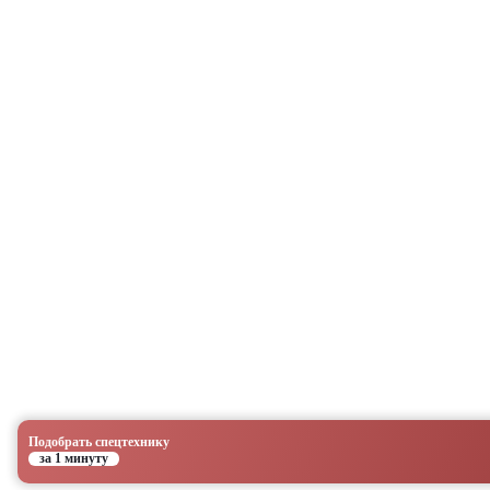
Подобрать спецтехнику
за 1 минуту