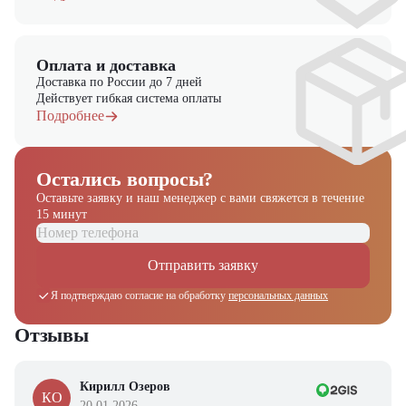
Оплата и доставка
Доставка по России до 7 дней
Действует гибкая система оплаты
Подробнее
Остались вопросы?
Оставьте заявку и наш менеджер
с вами свяжется в течение
15 минут
Отправить заявку
Я подтверждаю согласие на обработку
персональных данных
Отзывы
Кирилл Озеров
КО
20.01.2026