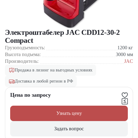
Электроштабелер JAC CDD12-30-2
Compact
Грузоподъемность:
1200
кг
Высота подъема:
3000
мм
Производитель:
JAC
Продажа в лизинг на выгодных условиях
Доставка в любой регион в РФ
Цена по запросу
Узнать цену
Задать вопрос