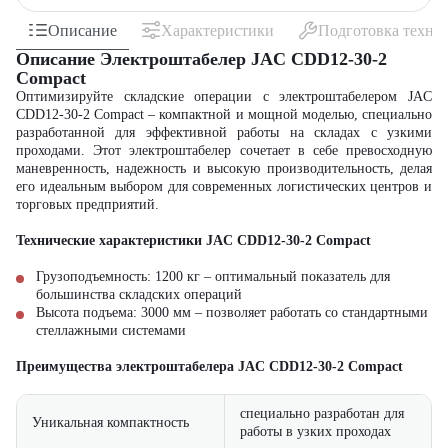
Описание
Характеристики
Подготовка техни
Описание Электроштабелер JAC CDD12-30-2
Compact
Оптимизируйте складские операции с электроштабелером JAC
CDD12-30-2 Compact – компактной и мощной моделью, специально
разработанной для эффективной работы на складах с узкими
проходами. Этот электроштабелер сочетает в себе превосходную
маневренность, надежность и высокую производительность, делая
его идеальным выбором для современных логистических центров и
торговых предприятий.
Технические характеристики JAC CDD12-30-2 Compact
Грузоподъемность: 1200 кг – оптимальный показатель для
большинства складских операций
Высота подъема: 3000 мм – позволяет работать со стандартными
стеллажными системами
Преимущества электроштабелера JAC CDD12-30-2 Compact
специально разработан для
Уникальная компактность
работы в узких проходах