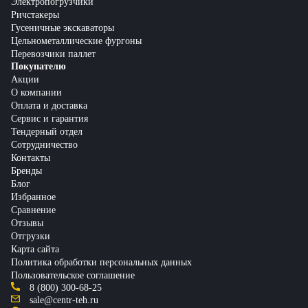
Электропогрузчики
Ричстакеры
Гусеничные экскаваторы
Цельнометаллические фургоны
Перевозчики паллет
Покупателю
Акции
О компании
Оплата и доставка
Сервис и гарантия
Тендерный отдел
Сотрудничество
Контакты
Бренды
Блог
Избранное
Сравнение
Отзывы
Отгрузки
Карта сайта
Политика обработки персональных данных
Пользовательское соглашение
8 (800) 300-68-25
sale@centr-teh.ru