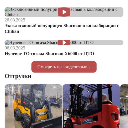
26.03.2025
Эксклюзивный полуприцеп Shacman в коллаборации с
Chitian
06.03.2025
Нулевое ТО тягача Shacman Х6000 от ЦТО
Смотреть все видеоотзывы
Отгрузки