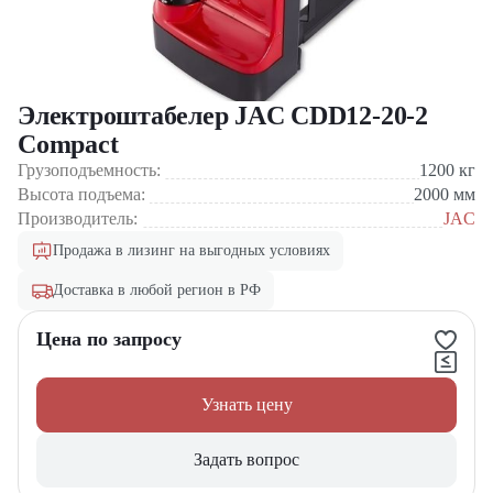
Электроштабелер JAC CDD12-20-2
Compact
Грузоподъемность:
1200
кг
Высота подъема:
2000
мм
Производитель:
JAC
Продажа в лизинг на выгодных условиях
Доставка в любой регион в РФ
Цена по запросу
Узнать цену
Задать вопрос