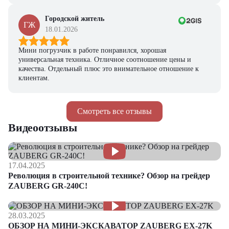
Городской житель
ГЖ
18.01.2026
Мини погрузчик в работе понравился, хорошая
универсальная техника. Отличное соотношение цены и
качества. Отдельный плюс это внимательное отношение к
клиентам.
Смотреть все отзывы
Видеоотзывы
17.04.2025
Революция в строительной технике? Обзор на грейдер
ZAUBERG GR-240C!
28.03.2025
ОБЗОР НА МИНИ-ЭКСКАВАТОР ZAUBERG EX-27K