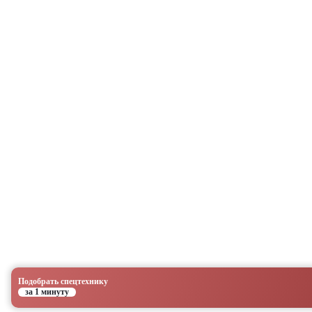
Подобрать спецтехнику
за 1 минуту