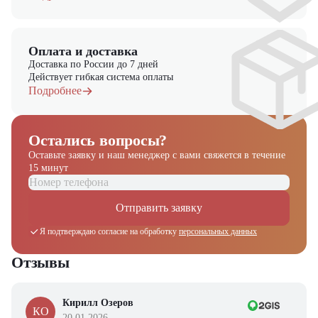
Оплата и доставка
Доставка по России до 7 дней
Действует гибкая система оплаты
Подробнее
Остались вопросы?
Оставьте заявку и наш менеджер
с вами свяжется в течение
15 минут
Отправить заявку
Я подтверждаю согласие на обработку
персональных данных
Отзывы
Кирилл Озеров
КО
20.01.2026