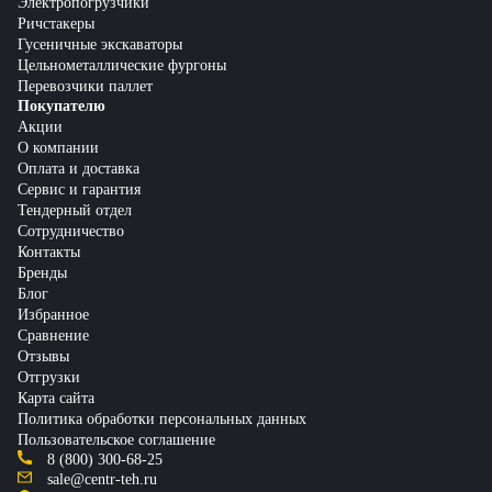
Электропогрузчики
Ричстакеры
Гусеничные экскаваторы
Цельнометаллические фургоны
Перевозчики паллет
Покупателю
Акции
О компании
Оплата и доставка
Сервис и гарантия
Тендерный отдел
Сотрудничество
Контакты
Бренды
Блог
Избранное
Сравнение
Отзывы
Отгрузки
Карта сайта
Политика обработки персональных данных
Пользовательское соглашение
8 (800) 300-68-25
sale@centr-teh.ru