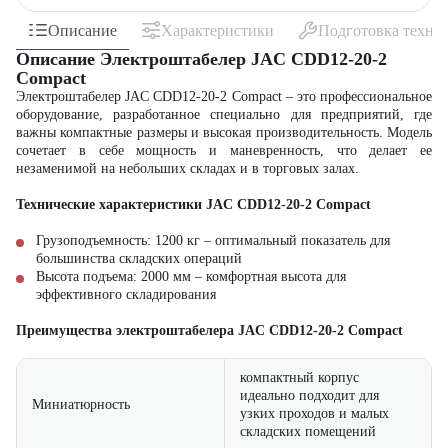
Описание
Характеристики
Подготовка техни
Описание Электроштабелер JAC CDD12-20-2
Compact
Электроштабелер JAC CDD12-20-2 Compact – это профессиональное
оборудование, разработанное специально для предприятий, где
важны компактные размеры и высокая производительность. Модель
сочетает в себе мощность и маневренность, что делает ее
незаменимой на небольших складах и в торговых залах.
Технические характеристики JAC CDD12-20-2 Compact
Грузоподъемность: 1200 кг – оптимальный показатель для
большинства складских операций
Высота подъема: 2000 мм – комфортная высота для
эффективного складирования
Преимущества электроштабелера JAC CDD12-20-2 Compact
компактный корпус
идеально подходит для
Миниатюрность
узких проходов и малых
складских помещений