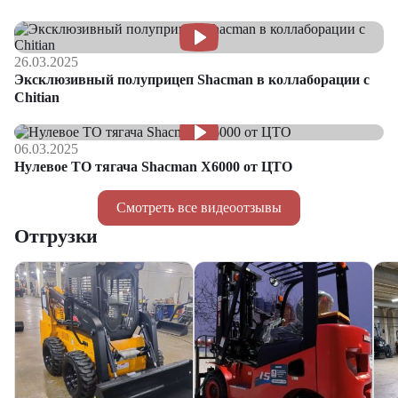
26.03.2025
Эксклюзивный полуприцеп Shacman в коллаборации с
Chitian
06.03.2025
Нулевое ТО тягача Shacman Х6000 от ЦТО
Смотреть все видеоотзывы
Отгрузки