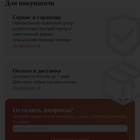
Для покупателя
Сервис и гарантия
Официальный сервисный центр
осуществляет быстрый выезд и
качественный ремонт
сельскохозяйственной техники
Подробнее
Оплата и доставка
Доставка по России до 7 дней
Действует гибкая система оплаты
Подробнее
Остались вопросы?
Оставьте заявку и наш менеджер
с вами свяжется в течение
15 минут
Отправить заявку