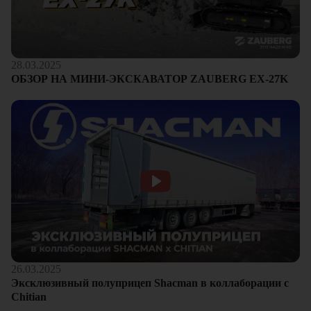
28.03.2025
ОБЗОР НА МИНИ-ЭКСКАВАТОР ZAUBERG EX-27K
26.03.2025
Эксклюзивный полуприцеп Shacman в коллаборации с
Chitian