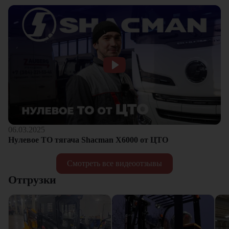
06.03.2025
Нулевое ТО тягача Shacman Х6000 от ЦТО
Смотреть все видеоотзывы
Отгрузки