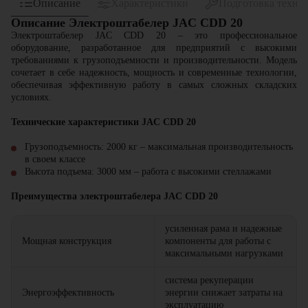
Описание
Характеристики
Подготовка техни
Описание Электроштабелер JAC CDD 20
Электроштабелер JAC CDD 20 – это профессиональное
оборудование, разработанное для предприятий с высокими
требованиями к грузоподъемности и производительности. Модель
сочетает в себе надежность, мощность и современные технологии,
обеспечивая эффективную работу в самых сложных складских
условиях.
Технические характеристики JAC CDD 20
Грузоподъемность: 2000 кг – максимальная производительность
в своем классе
Высота подъема: 3000 мм – работа с высокими стеллажами
Преимущества электроштабелера JAC CDD 20
усиленная рама и надежные
Мощная конструкция
компоненты для работы с
максимальными нагрузками
система рекуперации
Энергоэффективность
энергии снижает затраты на
эксплуатацию