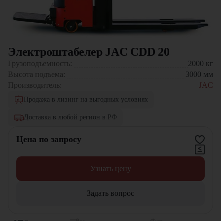
Электроштабелер JAC CDD 20
Грузоподъемность:
2000
кг
Высота подъема:
3000
мм
Производитель:
JAC
Продажа в лизинг на выгодных условиях
Доставка в любой регион в РФ
Цена по запросу
Узнать цену
Задать вопрос