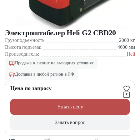
Электроштабелер Heli G2 CBD20
Грузоподъемность:
2000
кг
Высота подъема:
4600
мм
Производитель:
Heli
Продажа в лизинг на выгодных условиях
Доставка в любой регион в РФ
Цена по запросу
Узнать цену
Задать вопрос