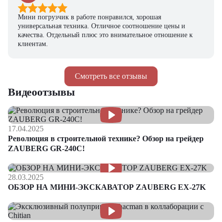
Мини погрузчик в работе понравился, хорошая
универсальная техника. Отличное соотношение цены и
качества. Отдельный плюс это внимательное отношение к
клиентам.
Смотреть все отзывы
Видеоотзывы
17.04.2025
Революция в строительной технике? Обзор на грейдер
ZAUBERG GR-240C!
28.03.2025
ОБЗОР НА МИНИ-ЭКСКАВАТОР ZAUBERG EX-27K