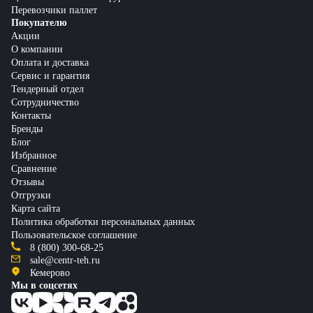
Перевозчики паллет
Покупателю
Акции
О компании
Оплата и доставка
Сервис и гарантия
Тендерный отдел
Сотрудничество
Контакты
Бренды
Блог
Избранное
Сравнение
Отзывы
Отгрузки
Карта сайта
Политика обработки персональных данных
Пользовательское соглашение
8 (800) 300-68-25
sale@centr-teh.ru
Кемерово
Мы в соцсетях